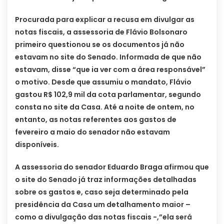
Procurada para explicar a recusa em divulgar as
notas fiscais, a assessoria de Flávio Bolsonaro
primeiro questionou se os documentos já não
estavam no site do Senado. Informada de que não
estavam, disse “que ia ver com a área responsável”
o motivo. Desde que assumiu o mandato, Flávio
gastou R$ 102,9 mil da cota parlamentar, segundo
consta no site da Casa. Até a noite de ontem, no
entanto, as notas referentes aos gastos de
fevereiro a maio do senador não estavam
disponíveis.
A assessoria do senador Eduardo Braga afirmou que
o site do Senado já traz informações detalhadas
sobre os gastos e, caso seja determinado pela
presidência da Casa um detalhamento maior –
como a divulgação das notas fiscais -,”ela será