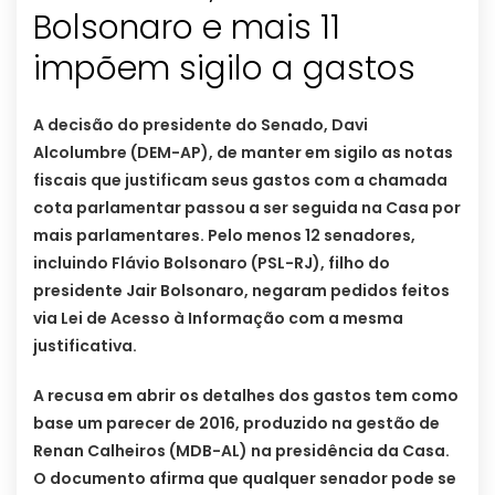
Bolsonaro e mais 11
impõem sigilo a gastos
A decisão do presidente do Senado, Davi
Alcolumbre (DEM-AP), de manter em sigilo as notas
fiscais que justificam seus gastos com a chamada
cota parlamentar passou a ser seguida na Casa por
mais parlamentares. Pelo menos 12 senadores,
incluindo Flávio Bolsonaro (PSL-RJ), filho do
presidente Jair Bolsonaro, negaram pedidos feitos
via Lei de Acesso à Informação com a mesma
justificativa.
A recusa em abrir os detalhes dos gastos tem como
base um parecer de 2016, produzido na gestão de
Renan Calheiros (MDB-AL) na presidência da Casa.
O documento afirma que qualquer senador pode se