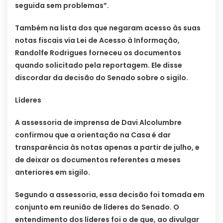
seguida sem problemas”.
Também na lista dos que negaram acesso às suas
notas fiscais via Lei de Acesso à Informação,
Randolfe Rodrigues forneceu os documentos
quando solicitado pela reportagem. Ele disse
discordar da decisão do Senado sobre o sigilo.
Líderes
A assessoria de imprensa de Davi Alcolumbre
confirmou que a orientação na Casa é dar
transparência às notas apenas a partir de julho, e
de deixar os documentos referentes a meses
anteriores em sigilo.
Segundo a assessoria, essa decisão foi tomada em
conjunto em reunião de líderes do Senado. O
entendimento dos líderes foi o de que, ao divulgar