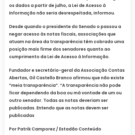
os dados a partir de julho, a Lei de Acesso à
Informação não seria desrespeitada, informou.
Desde quando o presidente do Senado o passou a
negar acesso às notas fiscais, associações que
atuam na área da transparência têm cobrado uma
posição mais firme dos senadores quanto ao
cumprimento da Lei de Acesso à Informação.
Fundador e secretário-geral da Associação Contas
Abertas, Gil Castello Branco afirmou que não existe
“meia transparência”. “A transparência não pode
ficar dependendo da boa ou má vontade de um ou
outro senador. Todas as notas deveriam ser
publicadas. Entendo que as notas devem ser
publicadas
Por Patrik Camporez / Estadão Conteúdo