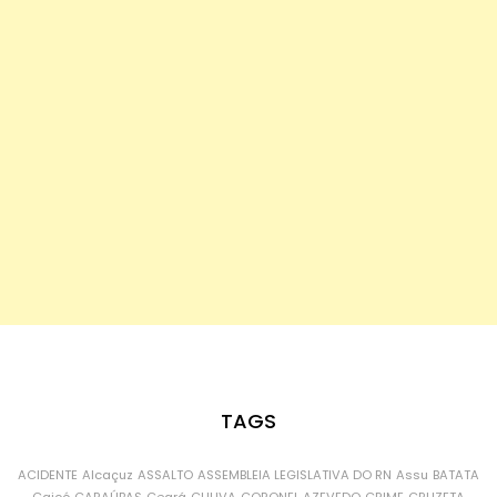
TAGS
ACIDENTE
Alcaçuz
ASSALTO
ASSEMBLEIA LEGISLATIVA DO RN
Assu
BATATA