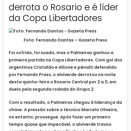
derrota o Rosario e é líder
da Copa Libertadores
Foto: Fernando Dantas – Gazeta Press
Foi sofrido, foi suado, mas o Palmeiras ganhou a
primeira partida na Copa Libertadores. Com gol dos
argentinos Cristaldo e Allione e pênalti defendido
por Fernando Prass, o alviverde derrotou na noite
desta quinta-feira o Rosario Central por 2 a 0, em
duelo pela segunda rodada do Grupo 2.
Com o resultado, o Palmeiras chegou à liderança da
chave. A pressão sobre o técnico Marcelo Oliveira,
no entanto, prossegue. Após fazer um primeiro
tempo quase que impecável, o alviverde travou