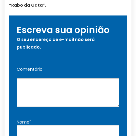
“Rabo da Gata”.
Escreva sua opinião
O seu endereço de e-mail não será
publicado.
Comentário
*
Nome