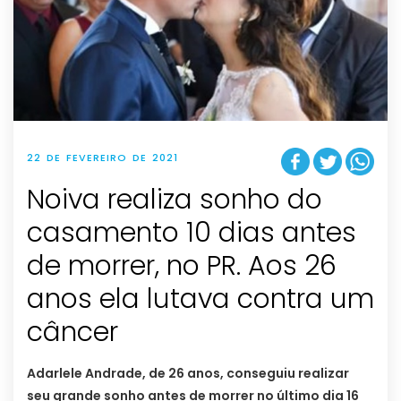
22 DE FEVEREIRO DE 2021
Noiva realiza sonho do
casamento 10 dias antes
de morrer, no PR. Aos 26
anos ela lutava contra um
câncer
Adarlele Andrade, de 26 anos, conseguiu realizar
seu grande sonho antes de morrer no último dia 16