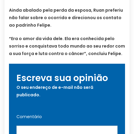
Ainda abalado pela perda da esposa, Ruan preferiu
não falar sobre o ocorrido e direcionou os contato
ao padrinho Felipe.
“Era o amor da vida dele. Ela era conhecida pelo
sorriso e conquistava todo mundo ao seu redor com
a sua força e luta contra o câncer”, concluiu Felipe.
Escreva sua opinião
O seu endereço de e-mail não será
publicado.
Comentário