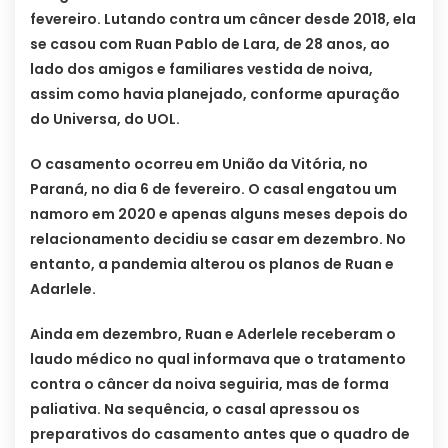
fevereiro. Lutando contra um câncer desde 2018, ela
se casou com Ruan Pablo de Lara, de 28 anos, ao
lado dos amigos e familiares vestida de noiva,
assim como havia planejado, conforme apuração
do Universa, do UOL.
O casamento ocorreu em União da Vitória, no
Paraná, no dia 6 de fevereiro. O casal engatou um
namoro em 2020 e apenas alguns meses depois do
relacionamento decidiu se casar em dezembro. No
entanto, a pandemia alterou os planos de Ruan e
Adarlele.
Ainda em dezembro, Ruan e Aderlele receberam o
laudo médico no qual informava que o tratamento
contra o câncer da noiva seguiria, mas de forma
paliativa. Na sequência, o casal apressou os
preparativos do casamento antes que o quadro de