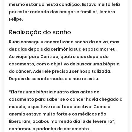
mesmo estando nesta condição. Estava muito feliz
por estar rodeada dos amigos e família”, lembra
Felipe.
Realização do sonho
Ruan conseguiu concretizar o sonho da noiva, mas
dez dias depois da cerimônia sua esposa morreu.
Ao viajar para Curitiba, quatro dias depois do
casamento, com o objetivo de buscar uma biópsia
do câncer, Aderlele precisou ser hospitalizada.
Depois de seis internada, ela não resistiu.
“Ela fez uma biópsia quatro dias antes do
casamento para saber se o câncer havia chegado à
medula, o que teve resultado positivo. Como a
anemia estava muito forte e os médicos não
liberaram, acabou morrendo dia 16 de fevereiro”,
confirmou o padrinho de casamento.