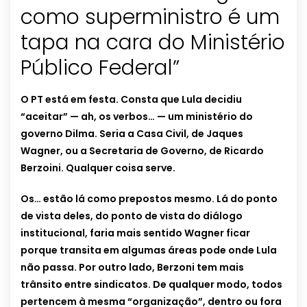
como superministro é um
tapa na cara do Ministério
Público Federal”
O PT está em festa. Consta que Lula decidiu
“aceitar” — ah, os verbos… — um ministério do
governo Dilma. Seria a Casa Civil, de Jaques
Wagner, ou a Secretaria de Governo, de Ricardo
Berzoini. Qualquer coisa serve.
Os… estão lá como prepostos mesmo. Lá do ponto
de vista deles, do ponto de vista do diálogo
institucional, faria mais sentido Wagner ficar
porque transita em algumas áreas pode onde Lula
não passa. Por outro lado, Berzoni tem mais
trânsito entre sindicatos. De qualquer modo, todos
pertencem à mesma “organização”, dentro ou fora