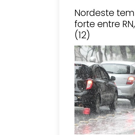
Nordeste tem
forte entre RN
(12)