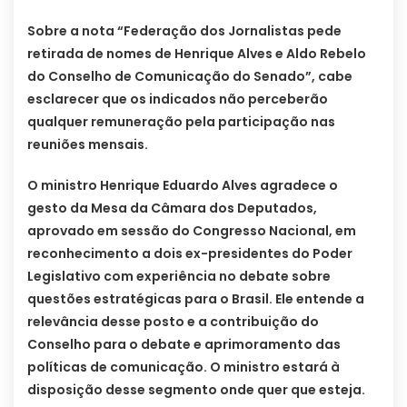
Sobre a nota “Federação dos Jornalistas pede
retirada de nomes de Henrique Alves e Aldo Rebelo
do Conselho de Comunicação do Senado”, cabe
esclarecer que os indicados não perceberão
qualquer remuneração pela participação nas
reuniões mensais.
O ministro Henrique Eduardo Alves agradece o
gesto da Mesa da Câmara dos Deputados,
aprovado em sessão do Congresso Nacional, em
reconhecimento a dois ex-presidentes do Poder
Legislativo com experiência no debate sobre
questões estratégicas para o Brasil. Ele entende a
relevância desse posto e a contribuição do
Conselho para o debate e aprimoramento das
políticas de comunicação. O ministro estará à
disposição desse segmento onde quer que esteja.