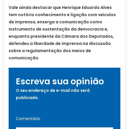
Vale ainda destacar que Henrique Eduardo Alves
tem notório conhecimento e ligação com veículos
de imprensa, enxerga a comunicação como
instrumento de sustentação da democracia e,
enquanto presidente da Câmara dos Deputados,
defendeu a liberdade de imprensa na discussão
sobre a regulamentação dos meios de
comunicação.
Escreva sua opinião
O seu endereço de e-mail não será
publicado.
Comentário