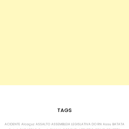
TAGS
ACIDENTE
Alcaçuz
ASSALTO
ASSEMBLEIA LEGISLATIVA DO RN
Assu
BATATA