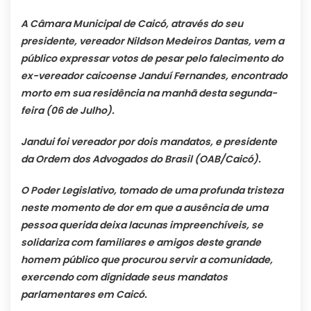
A Câmara Municipal de Caicó, através do seu
presidente, vereador Nildson Medeiros Dantas, vem a
público expressar votos de pesar pelo falecimento do
ex-vereador caicoense Janduí Fernandes, encontrado
morto em sua residência na manhã desta segunda-
feira (06 de Julho).
Jandui foi vereador por dois mandatos, e presidente
da Ordem dos Advogados do Brasil (OAB/Caicó).
O Poder Legislativo, tomado de uma profunda tristeza
neste momento de dor em que a ausência de uma
pessoa querida deixa lacunas impreenchíveis, se
solidariza com familiares e amigos deste grande
homem público que procurou servir a comunidade,
exercendo com dignidade seus mandatos
parlamentares em Caicó.