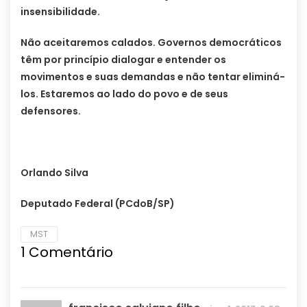
insensibilidade.
Não aceitaremos calados. Governos democráticos
têm por princípio dialogar e entender os
movimentos e suas demandas e não tentar eliminá-
los. Estaremos ao lado do povo e de seus
defensores.
Orlando Silva
Deputado Federal (PCdoB/SP)
MST
1
Comentário