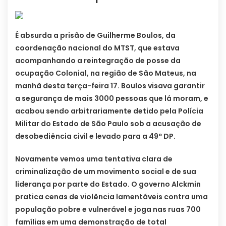
É absurda a prisão de Guilherme Boulos, da
coordenação nacional do MTST, que estava
acompanhando a reintegração de posse da
ocupação Colonial, na região de São Mateus, na
manhã desta terça-feira 17. Boulos visava garantir
a segurança de mais 3000 pessoas que lá moram, e
acabou sendo arbitrariamente detido pela Polícia
Militar do Estado de São Paulo sob a acusação de
desobediência civil e levado para a 49º DP.
Novamente vemos uma tentativa clara de
criminalização de um movimento social e de sua
liderança por parte do Estado. O governo Alckmin
pratica cenas de violência lamentáveis contra uma
população pobre e vulnerável e joga nas ruas 700
famílias em uma demonstração de total