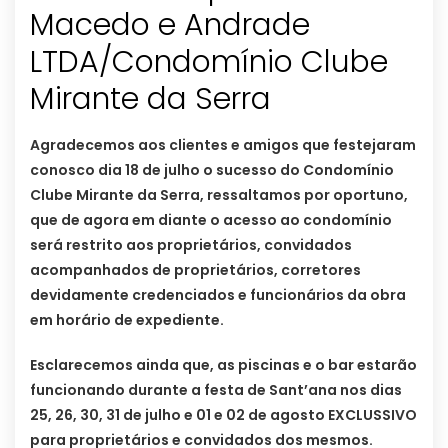
Macedo e Andrade
LTDA/Condomínio Clube
Agradecemos aos clientes e amigos que festejaram
conosco dia 18 de julho o sucesso do Condomínio
Clube Mirante da Serra, ressaltamos por oportuno,
que de agora em diante o acesso ao condomínio
será restrito aos proprietários, convidados
acompanhados de proprietários, corretores
devidamente credenciados e funcionários da obra
em horário de expediente.
Esclarecemos ainda que, as piscinas e o bar estarão
funcionando durante a festa de Sant’ana nos dias
25, 26, 30, 31 de julho e 01 e 02 de agosto EXCLUSSIVO
para proprietários e convidados dos mesmos.