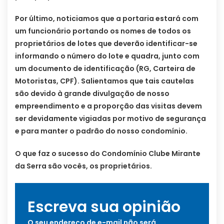
Por último, noticiamos que a portaria estará com
um funcionário portando os nomes de todos os
proprietários de lotes que deverão identificar-se
informando o número do lote e quadra, junto com
um documento de identificação (RG, Carteira de
Motoristas, CPF). Salientamos que tais cautelas
são devido à grande divulgação de nosso
empreendimento e a proporção das visitas devem
ser devidamente vigiadas por motivo de segurança
e para manter o padrão do nosso condomínio.
O que faz o sucesso do Condomínio Clube Mirante
da Serra são vocês, os proprietários.
Escreva sua opinião
O seu endereço de e-mail não será