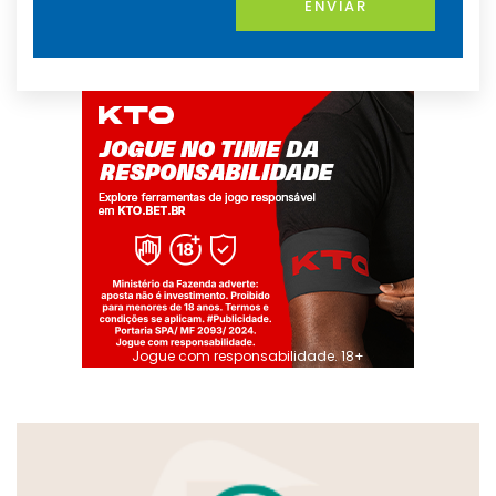
ENVIAR
Jogue com responsabilidade. 18+