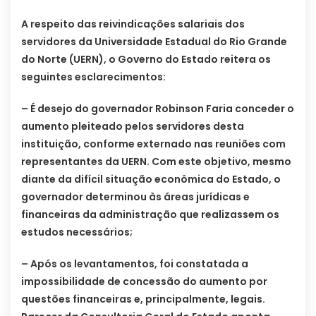
A respeito das reivindicações salariais dos
servidores da Universidade Estadual do Rio Grande
do Norte (UERN), o Governo do Estado reitera os
seguintes esclarecimentos:
– É desejo do governador Robinson Faria conceder o
aumento pleiteado pelos servidores desta
instituição, conforme externado nas reuniões com
representantes da UERN. Com este objetivo, mesmo
diante da difícil situação econômica do Estado, o
governador determinou às áreas jurídicas e
financeiras da administração que realizassem os
estudos necessários;
– Após os levantamentos, foi constatada a
impossibilidade de concessão do aumento por
questões financeiras e, principalmente, legais.