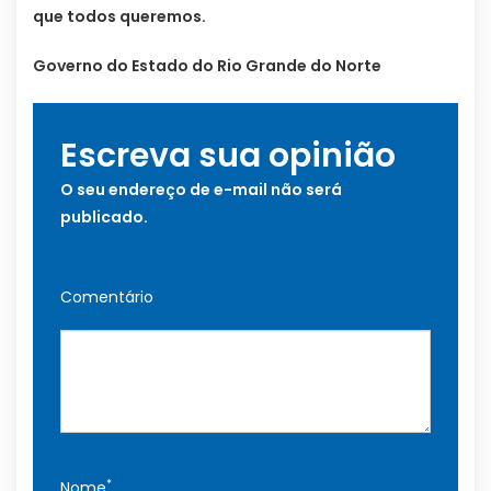
que todos queremos.
Governo do Estado do Rio Grande do Norte
Escreva sua opinião
O seu endereço de e-mail não será
publicado.
Comentário
*
Nome