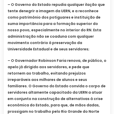
– O Governo do Estado repudia qualquer ilação que
tente denegrir a imagem da UERN, e a reconhece
como patrimônio dos potiguares e instituição de
suma importância para a formação superior do
nosso povo, especialmente no interior do RN. Esta
administração não se coaduna com qualquer
movimento contrário à preservação da
Universidade Estadual e de seus servidores;
– O Governador Robinson Faria renova, de público, o
apelo já dirigido aos servidores, e pede que
retornem ao trabalho, evitando prejuízos
irreparáveis aos milhares de alunos e seus
familiares. O Governo do Estado convida o corpo de
servidores altamente capacitado da UERN a atuar
em conjunto na construção de alternativas à crise
econômica do Estado, para que, de mãos dadas,
prossigam no trabalho pelo Rio Grande do Norte