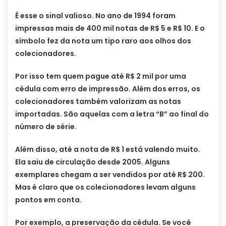
É esse o sinal valioso. No ano de 1994 foram
impressas mais de 400 mil notas de R$ 5 e R$ 10. E o
símbolo fez da nota um tipo raro aos olhos dos
colecionadores.
Por isso tem quem pague até R$ 2 mil por uma
cédula com erro de impressão. Além dos erros, os
colecionadores também valorizam as notas
importadas. São aquelas com a letra “B” ao final do
número de série.
Além disso, até a nota de R$ 1 está valendo muito.
Ela saiu de circulação desde 2005. Alguns
exemplares chegam a ser vendidos por até R$ 200.
Mas é claro que os colecionadores levam alguns
pontos em conta.
Por exemplo, a preservação da cédula. Se você