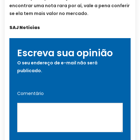
encontrar uma nota rara por aí, vale a pena conferir
se ela tem mais valor no mercado.
SAJ Notícias
Escreva sua opinião
O seu endereço de e-mail não será
publicado.
Comentário