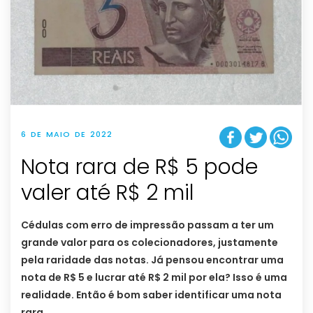
6 DE MAIO DE 2022
Nota rara de R$ 5 pode
valer até R$ 2 mil
Cédulas com erro de impressão passam a ter um
grande valor para os colecionadores, justamente
pela raridade das notas. Já pensou encontrar uma
nota de R$ 5 e lucrar até R$ 2 mil por ela? Isso é uma
realidade. Então é bom saber identificar uma nota
rara.