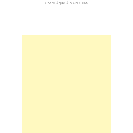
Costa
Água
ÁLVARO DIAS