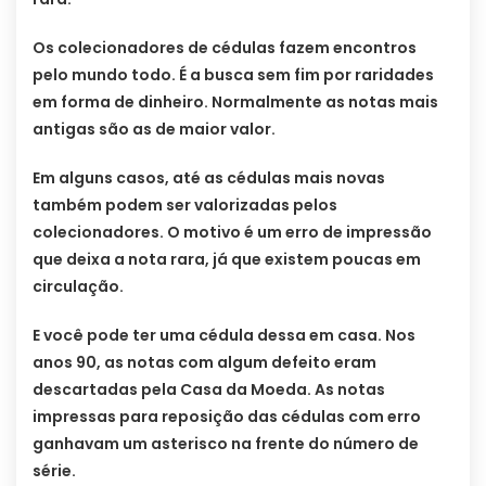
Os colecionadores de cédulas fazem encontros
pelo mundo todo. É a busca sem fim por raridades
em forma de dinheiro. Normalmente as notas mais
antigas são as de maior valor.
Em alguns casos, até as cédulas mais novas
também podem ser valorizadas pelos
colecionadores. O motivo é um erro de impressão
que deixa a nota rara, já que existem poucas em
circulação.
E você pode ter uma cédula dessa em casa. Nos
anos 90, as notas com algum defeito eram
descartadas pela Casa da Moeda. As notas
impressas para reposição das cédulas com erro
ganhavam um asterisco na frente do número de
série.