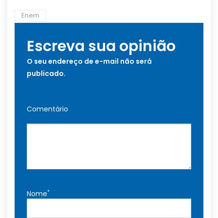
Enem
Escreva sua opinião
O seu endereço de e-mail não será
publicado.
Comentário
*
Nome