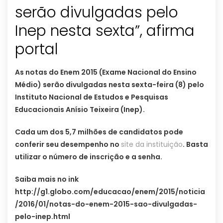
serão divulgadas pelo
Inep nesta sexta”, afirma
portal
As notas do Enem 2015 (Exame Nacional do Ensino
Médio) serão divulgadas nesta sexta-feira (8) pelo
Instituto Nacional de Estudos e Pesquisas
Educacionais Anísio Teixeira (Inep).
Cada um dos 5,7 milhões de candidatos pode
conferir seu desempenho no
site da instituição
. Basta
utilizar o número de inscrição e a senha.
Saiba mais no ink
http://g1.globo.com/educacao/enem/2015/noticia
/2016/01/notas-do-enem-2015-sao-divulgadas-
pelo-inep.html