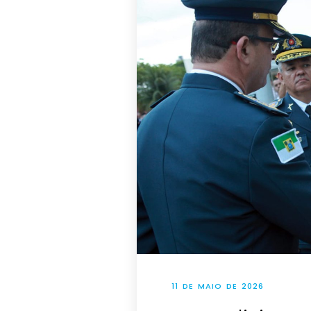
11 DE MAIO DE 2026