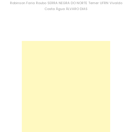
Robinson Faria
Roubo
SERRA NEGRA DO NORTE
Temer
UFRN
Vivaldo
Costa
Água
ÁLVARO DIAS