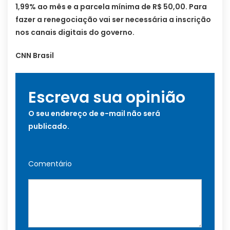
1,99% ao mês e a parcela mínima de R$ 50,00. Para
fazer a renegociação vai ser necessária a inscrição
nos canais digitais do governo.
CNN Brasil
Escreva sua opinião
O seu endereço de e-mail não será
publicado.
Comentário