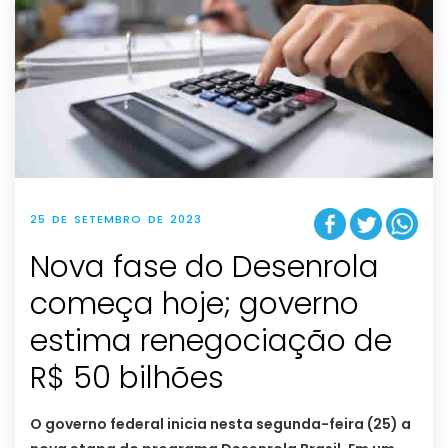
25 DE SETEMBRO DE 2023
Nova fase do Desenrola
começa hoje; governo
estima renegociação de
R$ 50 bilhões
O governo federal inicia nesta segunda-feira (25) a