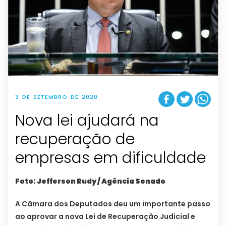
3 DE SETEMBRO DE 2020
Nova lei ajudará na
recuperação de
empresas em dificuldade
Foto: Jefferson Rudy / Agência Senado
A Câmara dos Deputados deu um importante passo
ao aprovar a nova Lei de Recuperação Judicial e