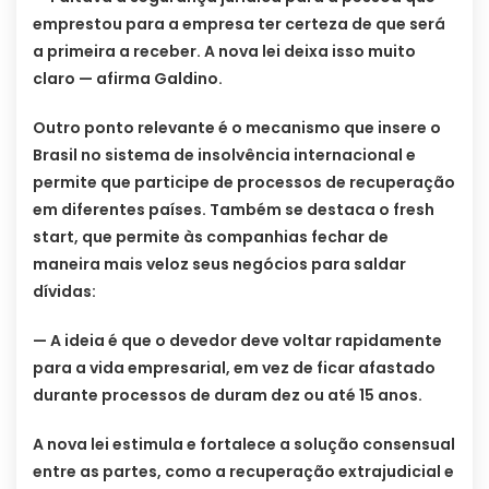
emprestou para a empresa ter certeza de que será
a primeira a receber. A nova lei deixa isso muito
claro — afirma Galdino.
Outro ponto relevante é o mecanismo que insere o
Brasil no sistema de insolvência internacional e
permite que participe de processos de recuperação
em diferentes países. Também se destaca o fresh
start, que permite às companhias fechar de
maneira mais veloz seus negócios para saldar
dívidas:
— A ideia é que o devedor deve voltar rapidamente
para a vida empresarial, em vez de ficar afastado
durante processos de duram dez ou até 15 anos.
A nova lei estimula e fortalece a solução consensual
entre as partes, como a recuperação extrajudicial e