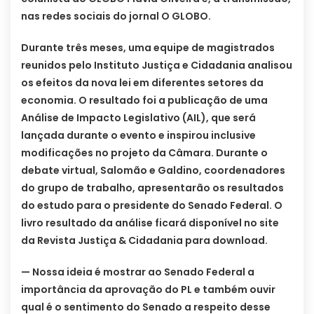
nas redes sociais do jornal O GLOBO.
Durante três meses, uma equipe de magistrados
reunidos pelo Instituto Justiça e Cidadania analisou
os efeitos da nova lei em diferentes setores da
economia. O resultado foi a publicação de uma
Análise de Impacto Legislativo (AIL), que será
lançada durante o evento e inspirou inclusive
modificações no projeto da Câmara. Durante o
debate virtual, Salomão e Galdino, coordenadores
do grupo de trabalho, apresentarão os resultados
do estudo para o presidente do Senado Federal. O
livro resultado da análise ficará disponível no site
da Revista Justiça & Cidadania para download.
— Nossa ideia é mostrar ao Senado Federal a
importância da aprovação do PL e também ouvir
qual é o sentimento do Senado a respeito desse