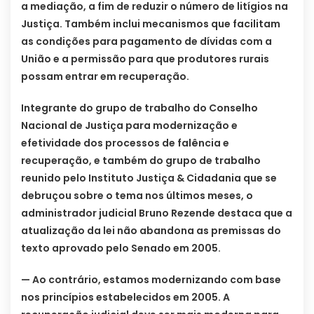
a mediação, a fim de reduzir o número de litígios na
Justiça. Também inclui mecanismos que facilitam
as condições para pagamento de dívidas com a
União e a permissão para que produtores rurais
possam entrar em recuperação.
Integrante do grupo de trabalho do Conselho
Nacional de Justiça para modernização e
efetividade dos processos de falência e
recuperação, e também do grupo de trabalho
reunido pelo Instituto Justiça & Cidadania que se
debruçou sobre o tema nos últimos meses, o
administrador judicial Bruno Rezende destaca que a
atualização da lei não abandona as premissas do
texto aprovado pelo Senado em 2005.
— Ao contrário, estamos modernizando com base
nos princípios estabelecidos em 2005. A