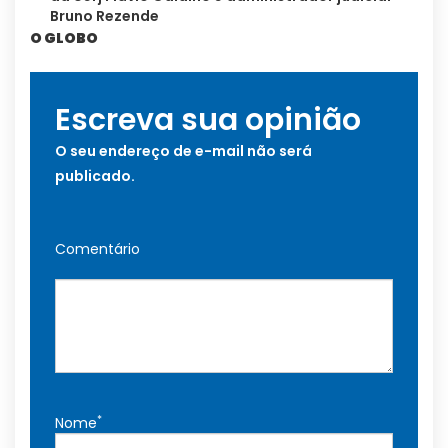
Bruno Rezende
O GLOBO
Escreva sua opinião
O seu endereço de e-mail não será
publicado.
Comentário
*
Nome