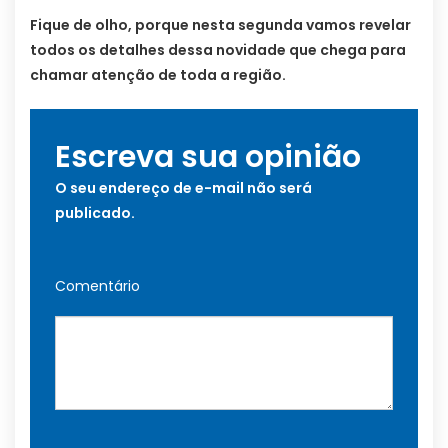
Fique de olho, porque nesta segunda vamos revelar
todos os detalhes dessa novidade que chega para
chamar atenção de toda a região.
Escreva sua opinião
O seu endereço de e-mail não será
publicado.
Comentário