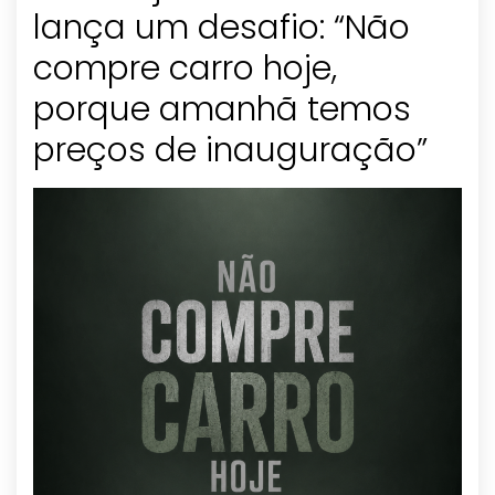
lança um desafio: “Não
compre carro hoje,
porque amanhã temos
preços de inauguração”