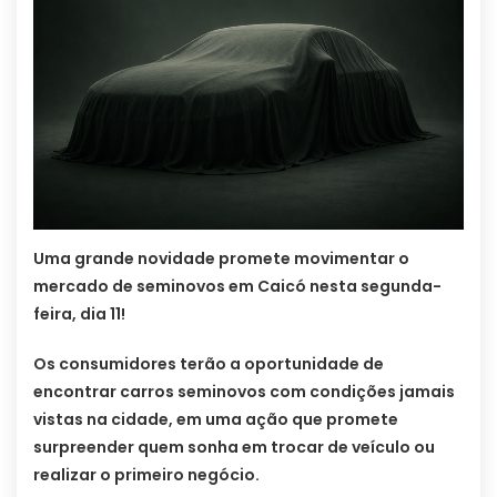
Uma grande novidade promete movimentar o
mercado de seminovos em Caicó nesta segunda-
feira, dia 11!
Os consumidores terão a oportunidade de
encontrar carros seminovos com condições jamais
vistas na cidade, em uma ação que promete
surpreender quem sonha em trocar de veículo ou
realizar o primeiro negócio.