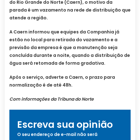
do Rio Grande do Norte (Caern), o motivo da
parada é um vazamento na rede de distribuição que
atende a região.
A Caern informou que equipes da Companhia já
estão no local para retirada do vazamento e a
previsão da empresa é que a manutenção seja
concluída durante a noite, quando a distribuição de
água será retomada de forma gradativa.
Após o serviço, adverte a Caern, o prazo para
normalização é de até 48h.
Com informações da Tribuna do Norte
Escreva sua opinião
O seu endereço de e-mail não será