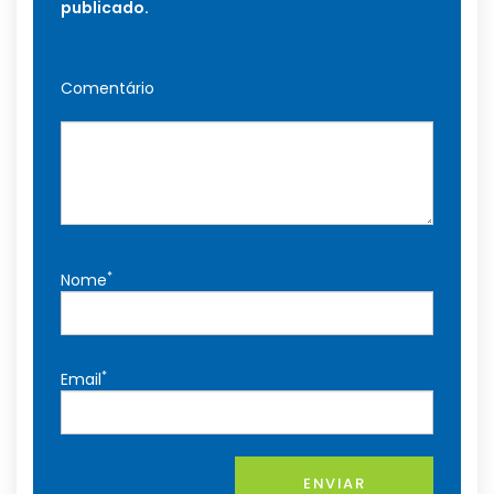
publicado.
Comentário
*
Nome
*
Email
ENVIAR