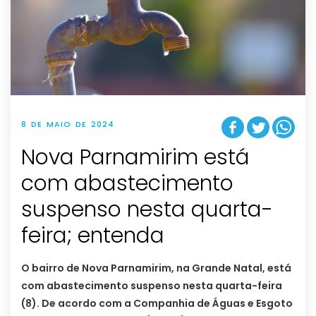
8 DE MAIO DE 2024
Nova Parnamirim está
com abastecimento
suspenso nesta quarta-
feira; entenda
O bairro de Nova Parnamirim, na Grande Natal, está
com abastecimento suspenso nesta quarta-feira
(8). De acordo com a Companhia de Águas e Esgoto