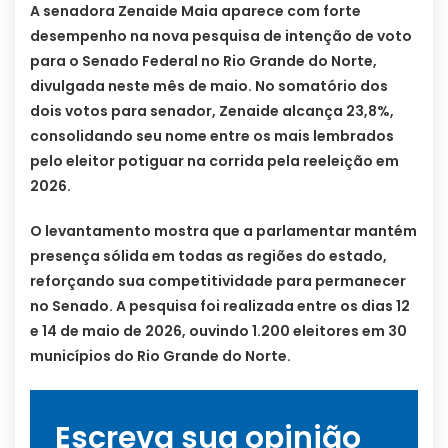
A senadora Zenaide Maia aparece com forte
desempenho na nova pesquisa de intenção de voto
para o Senado Federal no Rio Grande do Norte,
divulgada neste mês de maio. No somatório dos
dois votos para senador, Zenaide alcança 23,8%,
consolidando seu nome entre os mais lembrados
pelo eleitor potiguar na corrida pela reeleição em
2026.
O levantamento mostra que a parlamentar mantém
presença sólida em todas as regiões do estado,
reforçando sua competitividade para permanecer
no Senado. A pesquisa foi realizada entre os dias 12
e 14 de maio de 2026, ouvindo 1.200 eleitores em 30
municípios do Rio Grande do Norte.
Escreva sua opinião