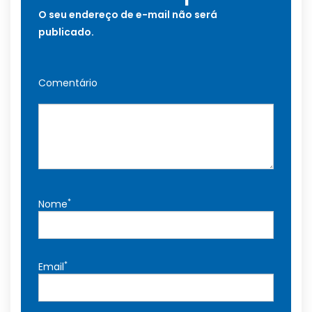
O seu endereço de e-mail não será
publicado.
Comentário
*
Nome
*
Email