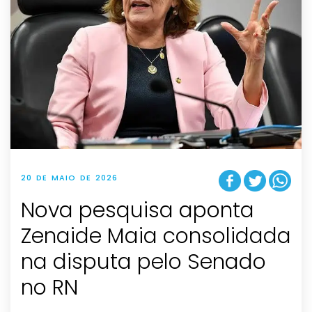
20 DE MAIO DE 2026
Nova pesquisa aponta
Zenaide Maia consolidada
na disputa pelo Senado
no RN