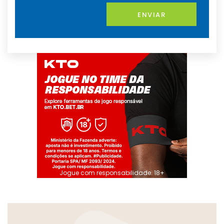
ENVIAR
Jogue com responsabilidade. 18+