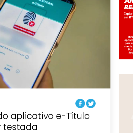
o aplicativo e-Título
 testada