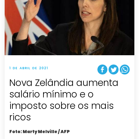
1 DE ABRIL DE 2021
Nova Zelândia aumenta
salário mínimo e o
imposto sobre os mais
ricos
Foto: Marty Melville / AFP