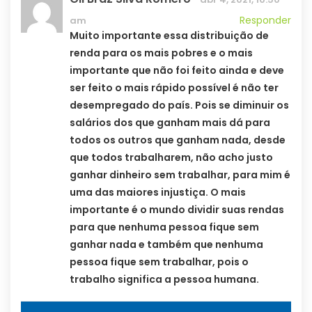
Responder
am
Muito importante essa distribuição de
renda para os mais pobres e o mais
importante que não foi feito ainda e deve
ser feito o mais rápido possível é não ter
desempregado do país. Pois se diminuir os
salários dos que ganham mais dá para
todos os outros que ganham nada, desde
que todos trabalharem, não acho justo
ganhar dinheiro sem trabalhar, para mim é
uma das maiores injustiça. O mais
importante é o mundo dividir suas rendas
para que nenhuma pessoa fique sem
ganhar nada e também que nenhuma
pessoa fique sem trabalhar, pois o
trabalho significa a pessoa humana.