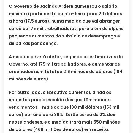
O Governo de Jacinda Ardern aumentou o salário
mínimo a partir desta quinta-feira, para 20 dólares
a hora (17,5 euros), numa medida que vai abranger
cerca de 175 mil trabalhadores, para além de alguns
pequenos aumentos do subsídio de desemprego e
de baixas por doença.
A medida deverá afetar, segundo as estimativas do
Governo, até 175 mil trabalhadores, e aumentar os
ordenados num total de 216 milhões de dólares (184
milhões de euros).
Por outro lado, o Executivo aumentou ainda os
impostos para o escalão dos que têm maiores
vencimentos – mais do que 180 mil dólares (153 mil
euros) por ano para 39%. Serão cerca de 2% dos
neozelandeses, e a medida trará mais 550 milhões
de dólares (468 milhões de euros) em receita.