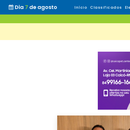
Dia
7
de agosto
Início
Classificados
El