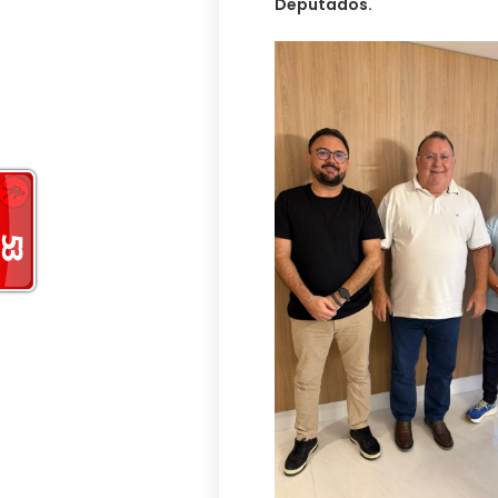
Deputados.