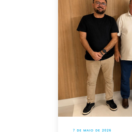
7 DE MAIO DE 2026