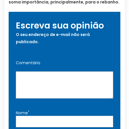
soma importância, principalmente, para o rebanho.
Escreva sua opinião
O seu endereço de e-mail não será
publicado.
Comentário
*
Nome