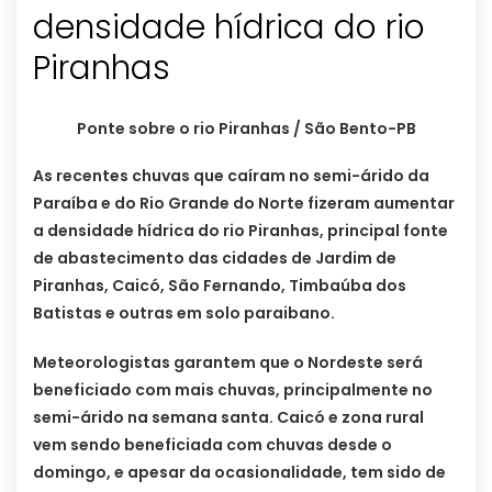
densidade hídrica do rio
Piranhas
Ponte sobre o rio Piranhas / São Bento-PB
As recentes chuvas que caíram no semi-árido da
Paraíba e do Rio Grande do Norte fizeram aumentar
a densidade hídrica do rio Piranhas, principal fonte
de abastecimento das cidades de Jardim de
Piranhas, Caicó, São Fernando, Timbaúba dos
Batistas e outras em solo paraibano.
Meteorologistas garantem que o Nordeste será
beneficiado com mais chuvas, principalmente no
semi-árido na semana santa. Caicó e zona rural
vem sendo beneficiada com chuvas desde o
domingo, e apesar da ocasionalidade, tem sido de