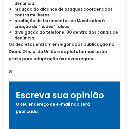
denúncia;
redução do alcance de ataques coordenados
contra mulheres;
proibição de ferramentas de IA voltadas à
criação de “nudes” falsos;
divulgação do telefone 180 dentro dos canais de
denúncia.
Os decretos entram em vigor após publicação no
Diário Oficial da União e as plataformas terão
prazo para adaptação às novas regras.
G1
Escreva sua opinião
O seu endereço de e-mail não será
publicado.