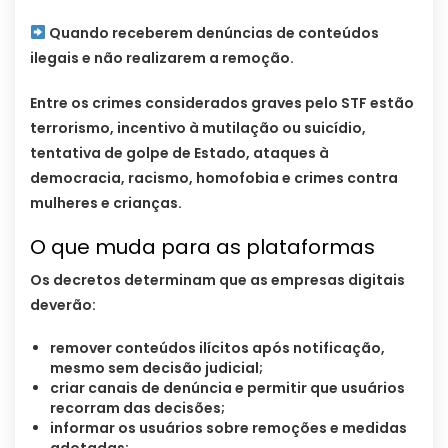
Quando receberem denúncias de conteúdos
ilegais e não realizarem a remoção.
Entre os crimes considerados graves pelo STF estão
terrorismo, incentivo à mutilação ou suicídio,
tentativa de golpe de Estado, ataques à
democracia, racismo, homofobia e crimes contra
mulheres e crianças.
O que muda para as plataformas
Os decretos determinam que as empresas digitais
deverão:
remover conteúdos ilícitos após notificação,
mesmo sem decisão judicial;
criar canais de denúncia e permitir que usuários
recorram das decisões;
informar os usuários sobre remoções e medidas