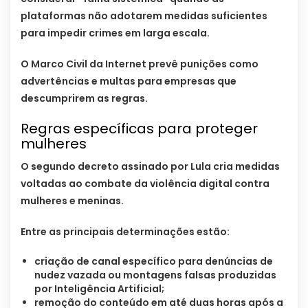
plataformas não adotarem medidas suficientes
para impedir crimes em larga escala.
O Marco Civil da Internet prevê punições como
advertências e multas para empresas que
descumprirem as regras.
Regras específicas para proteger
mulheres
O segundo decreto assinado por Lula cria medidas
voltadas ao combate da violência digital contra
mulheres e meninas.
Entre as principais determinações estão:
criação de canal específico para denúncias de
nudez vazada ou montagens falsas produzidas
por Inteligência Artificial;
remoção do conteúdo em até duas horas após a