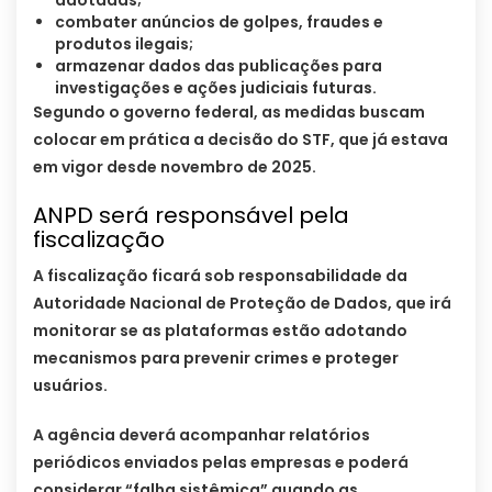
adotadas;
combater anúncios de golpes, fraudes e
produtos ilegais;
armazenar dados das publicações para
investigações e ações judiciais futuras.
Segundo o governo federal, as medidas buscam
colocar em prática a decisão do STF, que já estava
em vigor desde novembro de 2025.
ANPD será responsável pela
fiscalização
A fiscalização ficará sob responsabilidade da
Autoridade Nacional de Proteção de Dados, que irá
monitorar se as plataformas estão adotando
mecanismos para prevenir crimes e proteger
usuários.
A agência deverá acompanhar relatórios
periódicos enviados pelas empresas e poderá
considerar “falha sistêmica” quando as