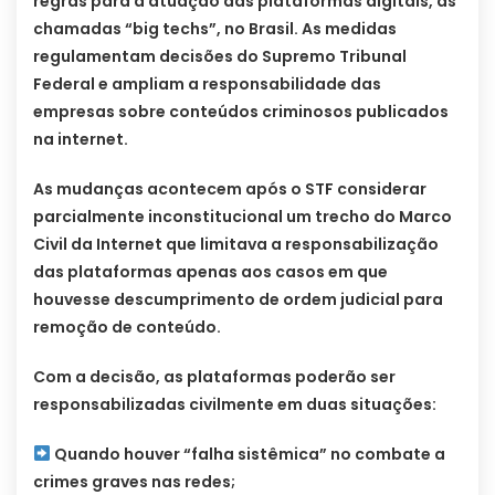
regras para a atuação das plataformas digitais, as
chamadas “big techs”, no Brasil. As medidas
regulamentam decisões do Supremo Tribunal
Federal e ampliam a responsabilidade das
empresas sobre conteúdos criminosos publicados
na internet.
As mudanças acontecem após o STF considerar
parcialmente inconstitucional um trecho do Marco
Civil da Internet que limitava a responsabilização
das plataformas apenas aos casos em que
houvesse descumprimento de ordem judicial para
remoção de conteúdo.
Com a decisão, as plataformas poderão ser
responsabilizadas civilmente em duas situações:
Quando houver “falha sistêmica” no combate a
crimes graves nas redes;