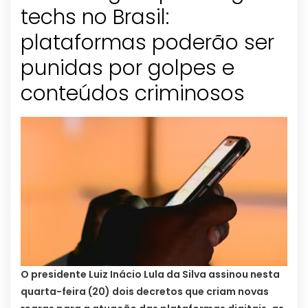
techs no Brasil:
plataformas poderão ser
punidas por golpes e
conteúdos criminosos
O presidente Luiz Inácio Lula da Silva assinou nesta
quarta-feira (20) dois decretos que criam novas