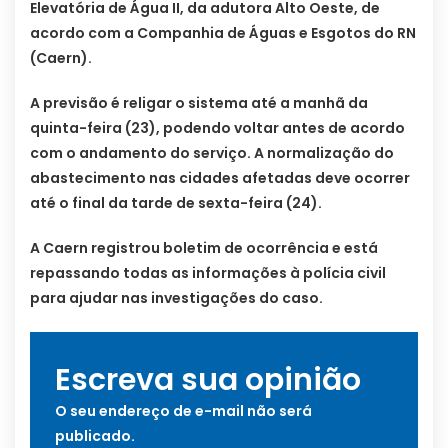
Elevatória de Água II, da adutora Alto Oeste, de
acordo com a Companhia de Águas e Esgotos do RN
(Caern).
A previsão é religar o sistema até a manhã da
quinta-feira (23), podendo voltar antes de acordo
com o andamento do serviço. A normalização do
abastecimento nas cidades afetadas deve ocorrer
até o final da tarde de sexta-feira (24).
A Caern registrou boletim de ocorrência e está
repassando todas as informações à polícia civil
para ajudar nas investigações do caso.
Escreva sua opinião
O seu endereço de e-mail não será
publicado.