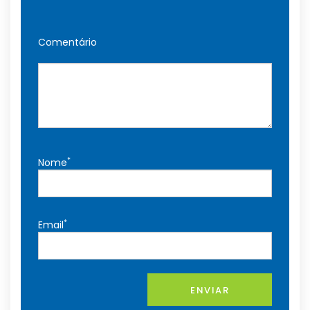
Comentário
*
Nome
*
Email
ENVIAR