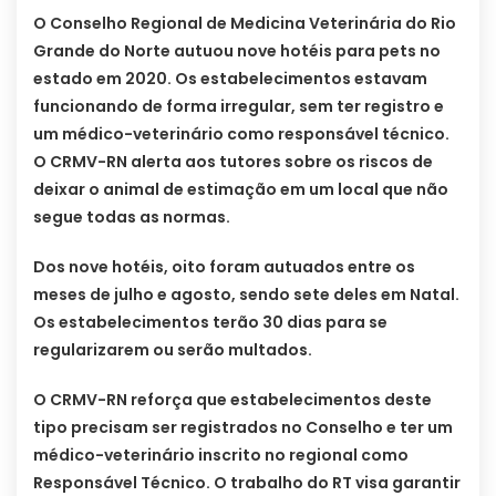
O Conselho Regional de Medicina Veterinária do Rio
Grande do Norte autuou nove hotéis para pets no
estado em 2020. Os estabelecimentos estavam
funcionando de forma irregular, sem ter registro e
um médico-veterinário como responsável técnico.
O CRMV-RN alerta aos tutores sobre os riscos de
deixar o animal de estimação em um local que não
segue todas as normas.
Dos nove hotéis, oito foram autuados entre os
meses de julho e agosto, sendo sete deles em Natal.
Os estabelecimentos terão 30 dias para se
regularizarem ou serão multados.
O CRMV-RN reforça que estabelecimentos deste
tipo precisam ser registrados no Conselho e ter um
médico-veterinário inscrito no regional como
Responsável Técnico. O trabalho do RT visa garantir