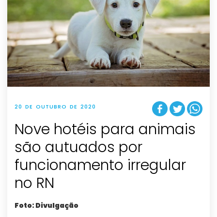
20 DE OUTUBRO DE 2020
Nove hotéis para animais
são autuados por
funcionamento irregular
no RN
Foto: Divulgação