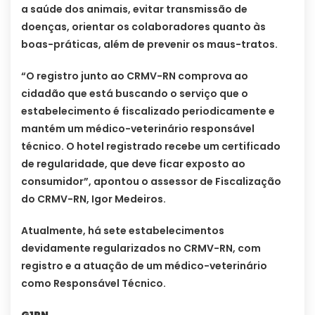
a saúde dos animais, evitar transmissão de
doenças, orientar os colaboradores quanto às
boas-práticas, além de prevenir os maus-tratos.
“O registro junto ao CRMV-RN comprova ao
cidadão que está buscando o serviço que o
estabelecimento é fiscalizado periodicamente e
mantém um médico-veterinário responsável
técnico. O hotel registrado recebe um certificado
de regularidade, que deve ficar exposto ao
consumidor”, apontou o assessor de Fiscalização
do CRMV-RN, Igor Medeiros.
Atualmente, há sete estabelecimentos
devidamente regularizados no CRMV-RN, com
registro e a atuação de um médico-veterinário
como Responsável Técnico.