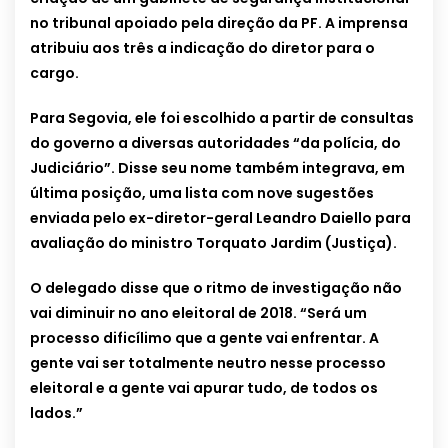
no tribunal apoiado pela direção da PF. A imprensa
atribuiu aos três a indicação do diretor para o
cargo.
Para Segovia, ele foi escolhido a partir de consultas
do governo a diversas autoridades “da polícia, do
Judiciário”. Disse seu nome também integrava, em
última posição, uma lista com nove sugestões
enviada pelo ex-diretor-geral Leandro Daiello para
avaliação do ministro Torquato Jardim (Justiça).
O delegado disse que o ritmo de investigação não
vai diminuir no ano eleitoral de 2018. “Será um
processo dificílimo que a gente vai enfrentar. A
gente vai ser totalmente neutro nesse processo
eleitoral e a gente vai apurar tudo, de todos os
lados.”