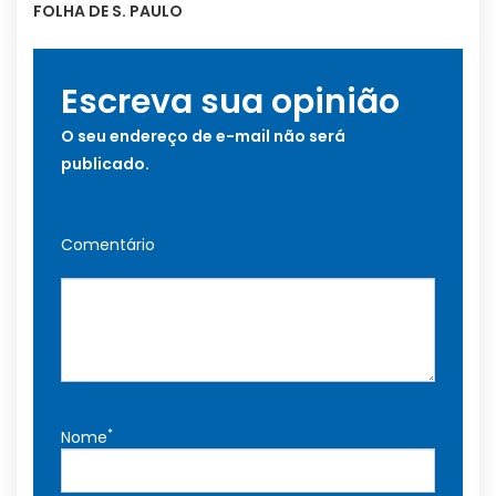
FOLHA DE S. PAULO
Escreva sua opinião
O seu endereço de e-mail não será
publicado.
Comentário
*
Nome