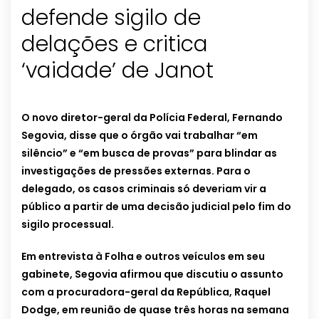
defende sigilo de
delações e critica
‘vaidade’ de Janot
O novo diretor-geral da Polícia Federal, Fernando
Segovia, disse que o órgão vai trabalhar “em
silêncio” e “em busca de provas” para blindar as
investigações de pressões externas. Para o
delegado, os casos criminais só deveriam vir a
público a partir de uma decisão judicial pelo fim do
sigilo processual.
Em entrevista à Folha e outros veículos em seu
gabinete, Segovia afirmou que discutiu o assunto
com a procuradora-geral da República, Raquel
Dodge, em reunião de quase três horas na semana