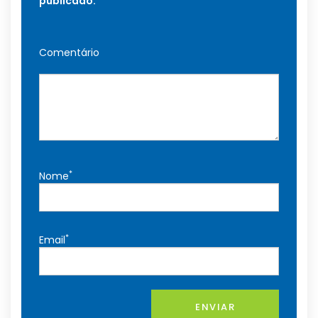
publicado.
Comentário
*
Nome
*
Email
ENVIAR