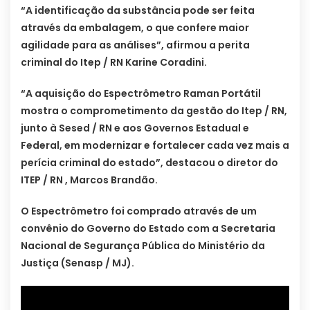
“A identificação da substância pode ser feita
através da embalagem, o que confere maior
agilidade para as análises”, afirmou a perita
criminal do Itep / RN Karine Coradini.
“A aquisição do Espectrômetro Raman Portátil
mostra o comprometimento da gestão do Itep / RN,
junto à Sesed / RN e aos Governos Estadual e
Federal, em modernizar e fortalecer cada vez mais a
perícia criminal do estado”, destacou o diretor do
ITEP / RN , Marcos Brandão.
O Espectrômetro foi comprado através de um
convênio do Governo do Estado com a Secretaria
Nacional de Segurança Pública do Ministério da
Justiça (Senasp / MJ).