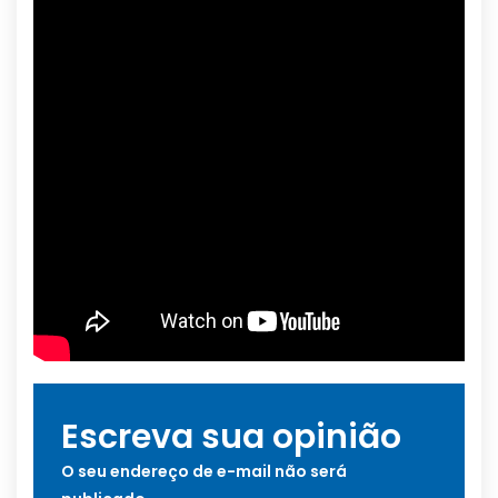
Escreva sua opinião
O seu endereço de e-mail não será