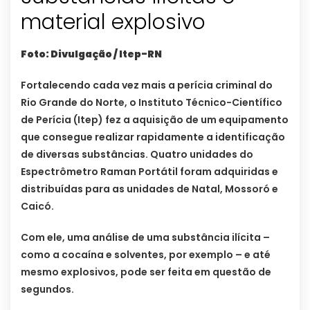
material explosivo
Foto: Divulgação / Itep-RN
Fortalecendo cada vez mais a perícia criminal do
Rio Grande do Norte, o Instituto Técnico-Científico
de Perícia (Itep) fez a aquisição de um equipamento
que consegue realizar rapidamente a identificação
de diversas substâncias. Quatro unidades do
Espectrômetro Raman Portátil foram adquiridas e
distribuídas para as unidades de Natal, Mossoró e
Caicó.
Com ele, uma análise de uma substância ilícita –
como a cocaína e solventes, por exemplo – e até
mesmo explosivos, pode ser feita em questão de
segundos.