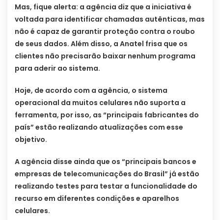
Mas, fique alerta: a agência diz que a iniciativa é
voltada para identificar chamadas autênticas, mas
não é capaz de garantir proteção contra o roubo
de seus dados. Além disso, a Anatel frisa que os
clientes não precisarão baixar nenhum programa
para aderir ao sistema.
Hoje, de acordo com a agência, o sistema
operacional da muitos celulares não suporta a
ferramenta, por isso, as “principais fabricantes do
país” estão realizando atualizações com esse
objetivo.
A agência disse ainda que os “principais bancos e
empresas de telecomunicações do Brasil” já estão
realizando testes para testar a funcionalidade do
recurso em diferentes condições e aparelhos
celulares.