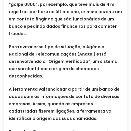
“golpe 0800”, por exemplo, que teve mais de 4 mil
registros por hora no último ano, criminosos entram
em contato fingindo que são funcionários de um
banco e pedindo dados financeiros para cometer
fraudes.
Para evitar esse tipo de situação, a Agência
Nacional de Telecomunicações (Anatel) está
desenvolvendo o “Origem Verificada”, um sistema
que vai identificar a origem de chamadas
desconhecidas.
A ferramenta vai funcionar a partir de um banco de
dados com as informações de contato de diversas
empresas. Assim, quando as empresas
cadastradas fizerem ligações, a ferramenta vai
identificar a origem das suas chamadas.