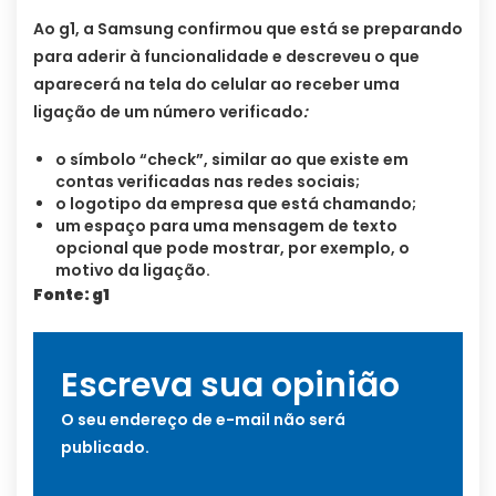
Ao g1, a Samsung confirmou que está se preparando
para aderir à funcionalidade e descreveu o que
aparecerá na tela do celular ao receber uma
ligação de um número verificado
:
o símbolo “check”, similar ao que existe em
contas verificadas nas redes sociais;
o logotipo da empresa que está chamando;
um espaço para uma mensagem de texto
opcional que pode mostrar, por exemplo, o
motivo da ligação.
Fonte: g1
Escreva sua opinião
O seu endereço de e-mail não será
publicado.