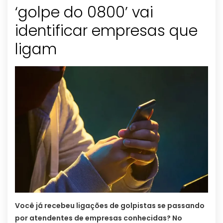
‘golpe do 0800’ vai
identificar empresas que
ligam
Você já recebeu ligações de golpistas se passando
por atendentes de empresas conhecidas? No