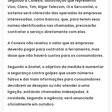
Segundo a Conexis, associação que representa
Vivo, Claro, Tim, Algar Telecom, Oi e Sercomtel, o
sistema será oferecido das operadas às empresas
interessadas, como bancos, que, para terem seus
nomes identificados nas chamadas, precisarão
contratar o serviço diretamente com elas.
A Conexis não revelou o valor que as empresas
deverão pagar para contratar a ferramenta, mas
disse que não haverá custos para os consumidores.
Segundo a Anatel, o objetivo da medida é aumentar
a segurança contra golpes que usam números
falsos e dar mais informações para consumidores
decidirem se desejam ou não atender a uma
ligação, evitando chamadas indesejadas. A
novidade, segundo a agência, será anunciada
oficialmente em outubro.