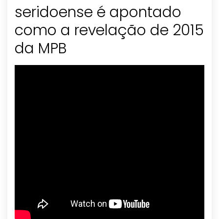
seridoense é apontado
como a revelação de 2015
da MPB