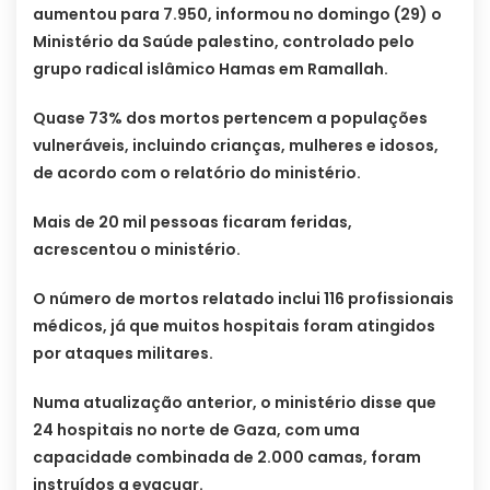
aumentou para 7.950, informou no domingo (29) o
Ministério da Saúde palestino, controlado pelo
grupo radical islâmico Hamas em Ramallah.
Quase 73% dos mortos pertencem a populações
vulneráveis, incluindo crianças, mulheres e idosos,
de acordo com o relatório do ministério.
Mais de 20 mil pessoas ficaram feridas,
acrescentou o ministério.
O número de mortos relatado inclui 116 profissionais
médicos, já que muitos hospitais foram atingidos
por ataques militares.
Numa atualização anterior, o ministério disse que
24 hospitais no norte de Gaza, com uma
capacidade combinada de 2.000 camas, foram
instruídos a evacuar.