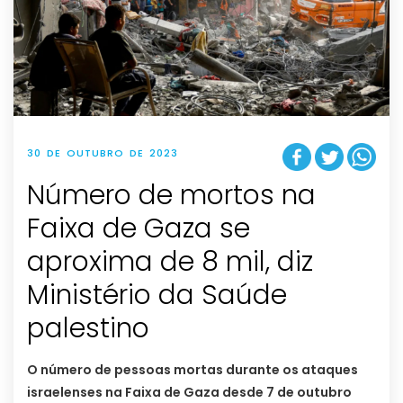
30 DE OUTUBRO DE 2023
Número de mortos na
Faixa de Gaza se
aproxima de 8 mil, diz
Ministério da Saúde
palestino
O número de pessoas mortas durante os ataques
israelenses na Faixa de Gaza desde 7 de outubro