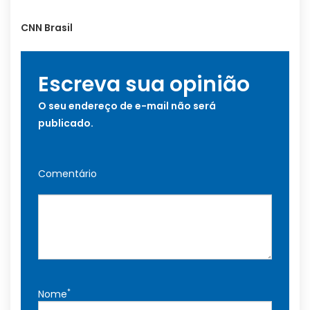
CNN Brasil
Escreva sua opinião
O seu endereço de e-mail não será
publicado.
Comentário
*
Nome