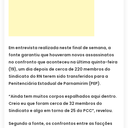
Em entrevista realizada neste final de semana, a
fonte garantiu que houveram novos assassinatos
no confronto que aconteceu na última quinta-feira
(19), um dia depois de cerca de 220 membros do
Sindicato do RN terem sido transferidos para a
Penitenciária Estadual de Parnamirim (PEP).
“Ainda tem muitos corpos espalhados aqui dentro.
Creio eu que foram cerca de 32 membros do
Sindicato e algo em torno de 25 do PCC”, revelou.
Segundo a fonte, os confrontos entre as facções