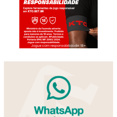
Jogue com responsabilidade. 18+