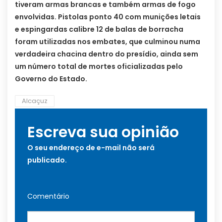
tiveram armas brancas e também armas de fogo
envolvidas. Pistolas ponto 40 com munições letais
e espingardas calibre 12 de balas de borracha
foram utilizadas nos embates, que culminou numa
verdadeira chacina dentro do presídio, ainda sem
um número total de mortes oficializadas pelo
Governo do Estado.
Alcaçuz
Escreva sua opinião
O seu endereço de e-mail não será
publicado.
Comentário