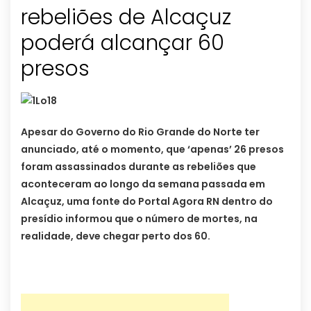
rebeliões de Alcaçuz
poderá alcançar 60
presos
Apesar do Governo do Rio Grande do Norte ter
anunciado, até o momento, que ‘apenas’ 26 presos
foram assassinados durante as rebeliões que
aconteceram ao longo da semana passada em
Alcaçuz, uma fonte do Portal Agora RN dentro do
presídio informou que o número de mortes, na
realidade, deve chegar perto dos 60.