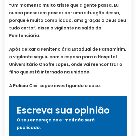
“Um momento muito triste que a gente passa. Eu
nunca pensei em passar por uma situação dessa,
porque é muito complicado, ams graças a Deus deu
tudo certo”, disse o vigilante na saída da
Penitenciária.
Após deixar a Penitenciária Estadual de Parnamirim,
o vigilante seguiu com a esposa para o Hospital
Universitário Onofre Lopes, onde vai reencontrar o
filho que está internado na unidade.
A Polícia Civil segue investigando o caso.
Escreva sua opinião
O seu endereço de e-mail não será
publicado.