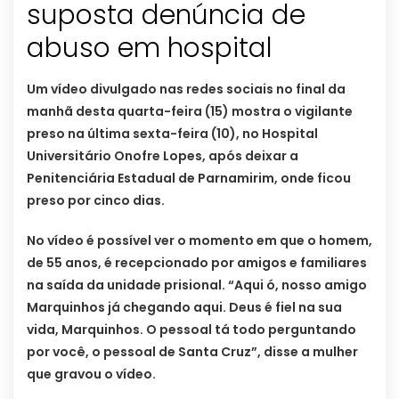
suposta denúncia de
abuso em hospital
Um vídeo divulgado nas redes sociais no final da
manhã desta quarta-feira (15) mostra o vigilante
preso na última sexta-feira (10), no Hospital
Universitário Onofre Lopes, após deixar a
Penitenciária Estadual de Parnamirim, onde ficou
preso por cinco dias.
No vídeo é possível ver o momento em que o homem,
de 55 anos, é recepcionado por amigos e familiares
na saída da unidade prisional. “Aqui ó, nosso amigo
Marquinhos já chegando aqui. Deus é fiel na sua
vida, Marquinhos. O pessoal tá todo perguntando
por você, o pessoal de Santa Cruz”, disse a mulher
que gravou o vídeo.