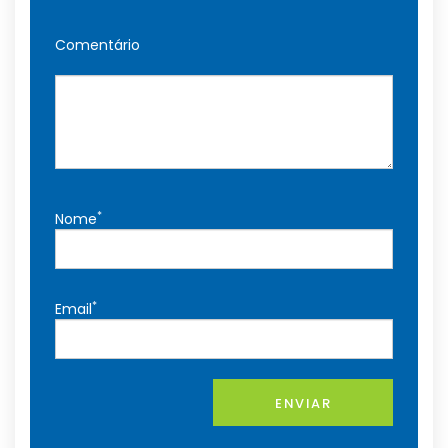
Comentário
*
Nome
*
Email
ENVIAR