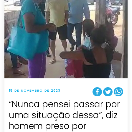
15 DE NOVEMBRO DE 2023
“Nunca pensei passar por
uma situação dessa”, diz
homem preso por