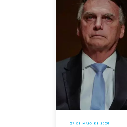
27 DE MAIO DE 2026