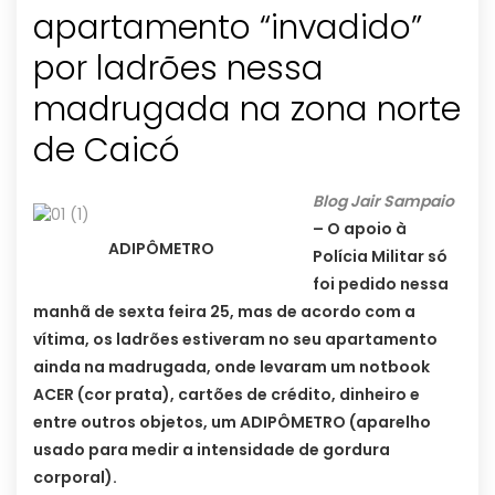
apartamento “invadido”
por ladrões nessa
madrugada na zona norte
de Caicó
Blog Jair Sampaio
– O apoio à
ADIPÔMETRO
Polícia Militar só
foi pedido nessa
manhã de sexta feira 25, mas de acordo com a
vítima, os ladrões estiveram no seu apartamento
ainda na madrugada, onde levaram um notbook
ACER (cor prata), cartões de crédito, dinheiro e
entre outros objetos, um
ADIPÔMETRO (aparelho
usado para medir a intensidade de gordura
corporal).