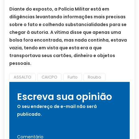
Diante do exposto, a Polícia Militar está em
diligências levantando informações mais precisas
sobre o fato e colhendo substancialidades para se
chegar à autoria. A vítima disse que apenas uma
bolsa fora encontrada, mas nada continha, estava
vazia, tendo em vista que esta era a que
transportava seus cartões, dinheiro e objetos
pessoais.
ASSALTO
CAICPO
Furto
Roubo
Escreva sua opinião
O seu endereço de e-mail não será
publicado.
Comentário