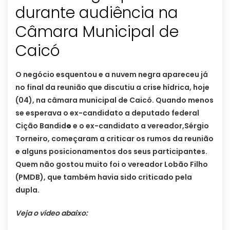
durante audiência na
Câmara Municipal de
Caicó
O negócio esquentou e a nuvem negra apareceu já
no final da reunião que discutiu a crise hídrica, hoje
(04), na câmara municipal de Caicó. Quando menos
se esperava o ex-candidato a deputado federal
Cição Bandid
o
e o ex-candidato a vereador,Sérgio
Torneiro, começaram a criticar os rumos da reunião
e alguns posicionamentos dos seus participantes.
Quem não gostou muito foi o vereador Lobão Filho
(PMDB), que também havia sido criticado pela
dupla.
Veja o vídeo abaixo: