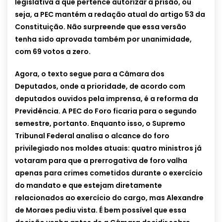
legislativa a que pertence autorizar a prisão, ou
seja, a PEC mantém a redação atual do artigo 53 da
Constituição. Não surpreende que essa versão
tenha sido aprovada também por unanimidade,
com 69 votos a zero.
Agora, o texto segue para a Câmara dos
Deputados, onde a prioridade, de acordo com
deputados ouvidos pela imprensa, é a reforma da
Previdência. A PEC do Foro ficaria para o segundo
semestre, portanto. Enquanto isso, o Supremo
Tribunal Federal analisa o alcance do foro
privilegiado nos moldes atuais: quatro ministros já
votaram para que a prerrogativa de foro valha
apenas para crimes cometidos durante o exercício
do mandato e que estejam diretamente
relacionados ao exercício do cargo, mas Alexandre
de Moraes pediu vista. É bem possível que essa