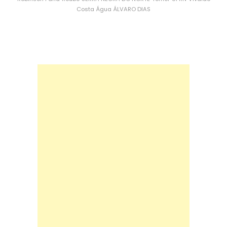
Costa
Água
ÁLVARO DIAS