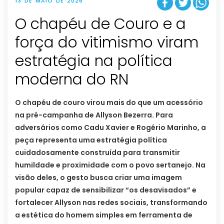
13 DE MAIO DE 2026
O chapéu de Couro e a
força do vitimismo viram
estratégia na política
moderna do RN
O chapéu de couro virou mais do que um acessório
na pré-campanha de Allyson Bezerra. Para
adversários como Cadu Xavier e Rogério Marinho, a
peça representa uma estratégia política
cuidadosamente construída para transmitir
humildade e proximidade com o povo sertanejo. Na
visão deles, o gesto busca criar uma imagem
popular capaz de sensibilizar “os desavisados” e
fortalecer Allyson nas redes sociais, transformando
a estética do homem simples em ferramenta de