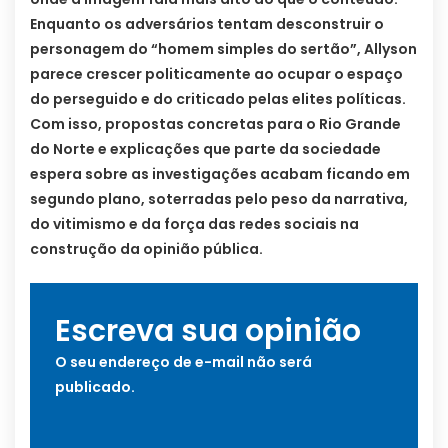
Enquanto os adversários tentam desconstruir o
personagem do “homem simples do sertão”, Allyson
parece crescer politicamente ao ocupar o espaço
do perseguido e do criticado pelas elites políticas.
Com isso, propostas concretas para o Rio Grande
do Norte e explicações que parte da sociedade
espera sobre as investigações acabam ficando em
segundo plano, soterradas pelo peso da narrativa,
do vitimismo e da força das redes sociais na
construção da opinião pública.
Escreva sua opinião
O seu endereço de e-mail não será
publicado.