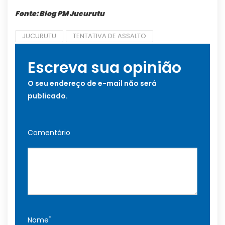
Fonte: Blog PM Jucurutu
JUCURUTU
TENTATIVA DE ASSALTO
Escreva sua opinião
O seu endereço de e-mail não será
publicado.
Comentário
*
Nome