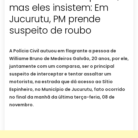
mas eles insistem: Em
Jucurutu, PM prende
suspeito de roubo
A Polícia Civil autuou em flagrante a pessoa de
Williame Bruno de Medeiros Galvão, 20 anos, por ele,
juntamente com um comparsa, ser o principal
suspeito de interceptar e tentar assaltar um
motorista, na estrada que dá acesso ao Sítio
Espinheiro, no Município de Jucurutu, fato ocorrido
no final da manhã da última terça-feria, 08 de
novembro.