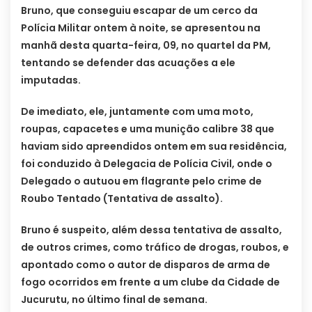
Bruno, que conseguiu escapar de um cerco da
Polícia Militar ontem à noite, se apresentou na
manhã desta quarta-feira, 09, no quartel da PM,
tentando se defender das acuações a ele
imputadas.
De imediato, ele, juntamente com uma moto,
roupas, capacetes e uma munição calibre 38 que
haviam sido apreendidos ontem em sua residência,
foi conduzido à Delegacia de Polícia Civil, onde o
Delegado o autuou em flagrante pelo crime de
Roubo Tentado (Tentativa de assalto).
Bruno é suspeito, além dessa tentativa de assalto,
de outros crimes, como tráfico de drogas, roubos, e
apontado como o autor de disparos de arma de
fogo ocorridos em frente a um clube da Cidade de
Jucurutu, no último final de semana.