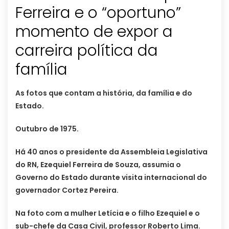
Ferreira e o “oportuno”
momento de expor a
carreira política da
família
As fotos que contam a história, da família e do
Estado.
Outubro de 1975.
Há 40 anos o presidente da Assembleia Legislativa
do RN, Ezequiel Ferreira de Souza, assumia o
Governo do Estado durante visita internacional do
governador Cortez Pereira.
Na foto com a mulher Letícia e o filho Ezequiel e o
sub-chefe da Casa Civil, professor Roberto Lima.