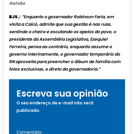
Galvão
BJS.:
“Enquanto o governador Robinson Faria, em
visita a Caicó, admite que sua gestão é nas ruas,
sentindo o cheiro e escutando os apelos do povo, o
presidente da Assembléia Legislativa, Ezequiel
Ferreira, pensa ao contrário, enquanto assume o
governo interinamente, o governador temporário do
RN aproveita para preencher o álbum de família com
fotos exclusivas, e direto da governadoria.”
Escreva sua opinião
O seu endereço de e-mail não será
publicado.
Comentário