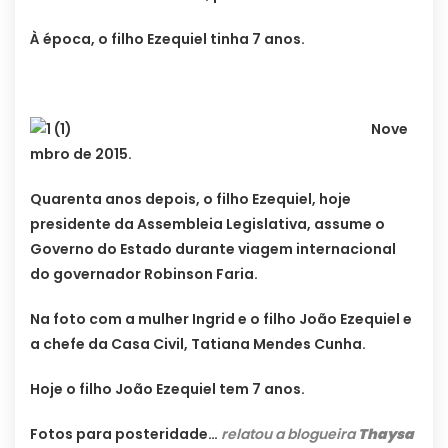
À época, o filho Ezequiel tinha 7 anos.
Nove
mbro de 2015.
Quarenta anos depois, o filho Ezequiel, hoje
presidente da Assembleia Legislativa, assume o
Governo do Estado durante viagem internacional
do governador Robinson Faria.
Na foto com a mulher Ingrid e o filho João Ezequiel e
a chefe da Casa Civil, Tatiana Mendes Cunha.
Hoje o filho João Ezequiel tem 7 anos.
Fotos para posteridade…
relatou a blogueira
Thaysa