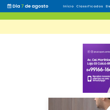
Dia
7
de agosto
Início
Classificados
El