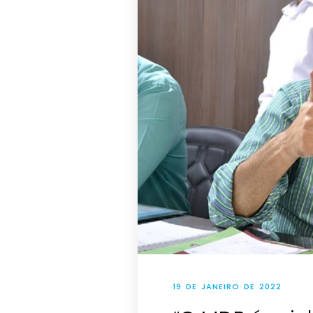
19 DE JANEIRO DE 2022