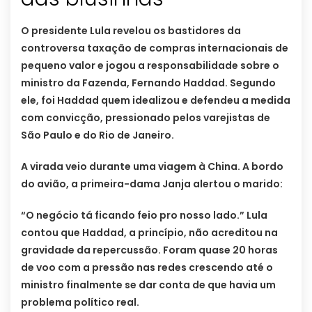
O presidente Lula revelou os bastidores da
controversa taxação de compras internacionais de
pequeno valor e jogou a responsabilidade sobre o
ministro da Fazenda, Fernando Haddad. Segundo
ele, foi Haddad quem idealizou e defendeu a medida
com convicção, pressionado pelos varejistas de
São Paulo e do Rio de Janeiro.
A virada veio durante uma viagem à China. A bordo
do avião, a primeira-dama Janja alertou o marido:
“O negócio tá ficando feio pro nosso lado.” Lula
contou que Haddad, a princípio, não acreditou na
gravidade da repercussão. Foram quase 20 horas
de voo com a pressão nas redes crescendo até o
ministro finalmente se dar conta de que havia um
problema político real.