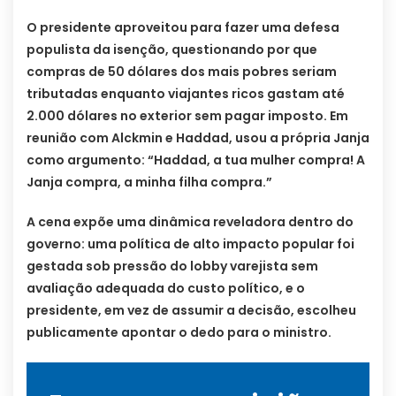
O presidente aproveitou para fazer uma defesa
populista da isenção, questionando por que
compras de 50 dólares dos mais pobres seriam
tributadas enquanto viajantes ricos gastam até
2.000 dólares no exterior sem pagar imposto. Em
reunião com Alckmin e Haddad, usou a própria Janja
como argumento: “Haddad, a tua mulher compra! A
Janja compra, a minha filha compra.”
A cena expõe uma dinâmica reveladora dentro do
governo: uma política de alto impacto popular foi
gestada sob pressão do lobby varejista sem
avaliação adequada do custo político, e o
presidente, em vez de assumir a decisão, escolheu
publicamente apontar o dedo para o ministro.