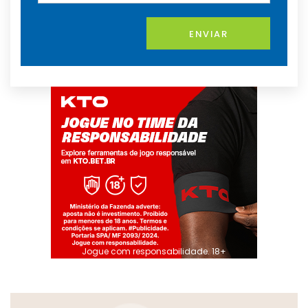
ENVIAR
Jogue com responsabilidade. 18+