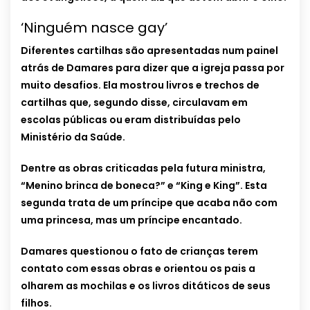
‘Ninguém nasce gay’
Diferentes cartilhas são apresentadas num painel
atrás de Damares para dizer que a igreja passa por
muito desafios. Ela mostrou livros e trechos de
cartilhas que, segundo disse, circulavam em
escolas públicas ou eram distribuídas pelo
Ministério da Saúde.
Dentre as obras criticadas pela futura ministra,
“Menino brinca de boneca?” e “King e King”. Esta
segunda trata de um príncipe que acaba não com
uma princesa, mas um príncipe encantado.
Damares questionou o fato de crianças terem
contato com essas obras e orientou os pais a
olharem as mochilas e os livros ditáticos de seus
filhos.