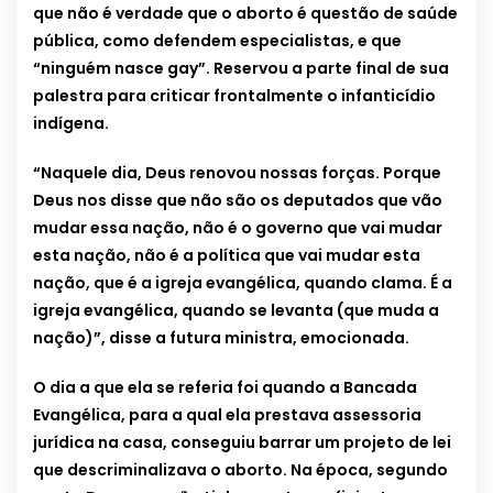
que não é verdade que o aborto é questão de saúde
pública, como defendem especialistas, e que
“ninguém nasce gay”. Reservou a parte final de sua
palestra para criticar frontalmente o infanticídio
indígena.
“Naquele dia, Deus renovou nossas forças. Porque
Deus nos disse que não são os deputados que vão
mudar essa nação, não é o governo que vai mudar
esta nação, não é a política que vai mudar esta
nação, que é a igreja evangélica, quando clama. É a
igreja evangélica, quando se levanta (que muda a
nação)”, disse a futura ministra, emocionada.
O dia a que ela se referia foi quando a Bancada
Evangélica, para a qual ela prestava assessoria
jurídica na casa, conseguiu barrar um projeto de lei
que descriminalizava o aborto. Na época, segundo