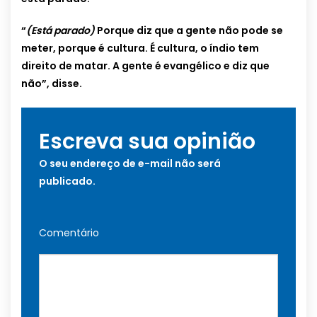
“
(Está parado)
Porque diz que a gente não pode se
meter, porque é cultura. É cultura, o índio tem
direito de matar. A gente é evangélico e diz que
não”, disse.
Escreva sua opinião
O seu endereço de e-mail não será
publicado.
Comentário