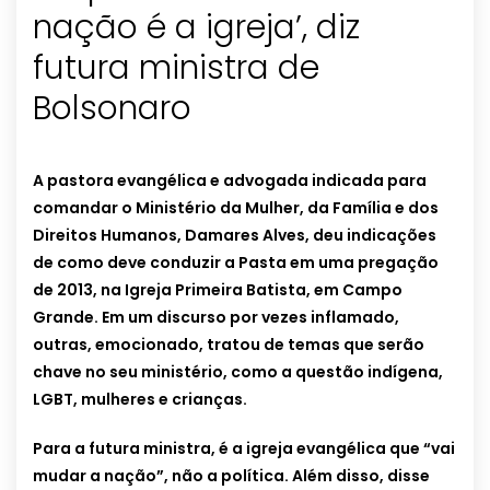
nação é a igreja’, diz
futura ministra de
Bolsonaro
A pastora evangélica e advogada indicada para
comandar o Ministério da Mulher, da Família e dos
Direitos Humanos, Damares Alves, deu indicações
de como deve conduzir a Pasta em uma pregação
de 2013, na Igreja Primeira Batista, em Campo
Grande. Em um discurso por vezes inflamado,
outras, emocionado, tratou de temas que serão
chave no seu ministério, como a questão indígena,
LGBT, mulheres e crianças.
Para a futura ministra, é a igreja evangélica que “vai
mudar a nação”, não a política. Além disso, disse