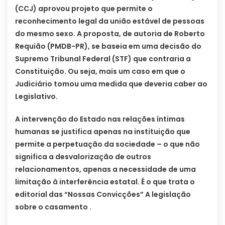
(CCJ) aprovou projeto que permite o
reconhecimento legal da união estável de pessoas
do mesmo sexo. A proposta, de autoria de Roberto
Requião (PMDB-PR), se baseia em uma decisão do
Supremo Tribunal Federal (STF) que contraria a
Constituição. Ou seja, mais um caso em que o
Judiciário tomou uma medida que deveria caber ao
Legislativo.
A intervenção do Estado nas relações íntimas
humanas se justifica apenas na instituição que
permite a perpetuação da sociedade – o que não
significa a desvalorização de outros
relacionamentos, apenas a necessidade de uma
limitação à interferência estatal. É o que trata o
editorial das “Nossas Convicções” A legislação
sobre o casamento .