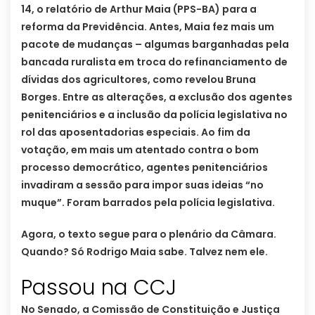
14, o relatório de Arthur Maia (PPS-BA) para a
reforma da Previdência. Antes, Maia fez mais um
pacote de mudanças – algumas barganhadas pela
bancada ruralista em troca do refinanciamento de
dívidas dos agricultores, como revelou Bruna
Borges. Entre as alterações, a exclusão dos agentes
penitenciários e a inclusão da polícia legislativa no
rol das aposentadorias especiais. Ao fim da
votação, em mais um atentado contra o bom
processo democrático, agentes penitenciários
invadiram a sessão para impor suas ideias “no
muque”. Foram barrados pela polícia legislativa.
Agora, o texto segue para o plenário da Câmara.
Quando? Só Rodrigo Maia sabe. Talvez nem ele.
Passou na CCJ
No Senado, a Comissão de Constituição e Justiça