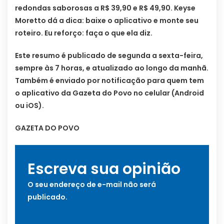
redondas saborosas a R$ 39,90 e R$ 49,90. Keyse
Moretto dá a dica: baixe o aplicativo e monte seu
roteiro. Eu reforço: faça o que ela diz.
Este resumo é publicado de segunda a sexta-feira,
sempre às 7 horas, e atualizado ao longo da manhã.
Também é enviado por notificação para quem tem
o aplicativo da Gazeta do Povo no celular (Android
ou iOS).
GAZETA DO POVO
Escreva sua opinião
O seu endereço de e-mail não será
publicado.