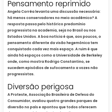
Pensamento reprimido
Angela Corrêa levanta uma discussão necessária:
há menos conservadores no meio acadêmico? A
resposta passa pelo histórico predomínio
progressista na academia, seja no Brasil ou nos
Estados Unidos. A boa notícia é que, aos poucos, o
pensamento diferente da visão hegemônica tem
conquistado cada vez mais espaço. A ruim é que
ainda há espaços como a Universidade de Berkeley
onde, como mostra Rodrigo Constantino, se
sucedem episódios de sufocamento a vozes não
progressistas.
Diversão perigosa
A Proteste, Associação Brasileira de Defesa do
Consumidor, avaliou quatro grandes parques de
diversão no país e apontou que todos oferecem