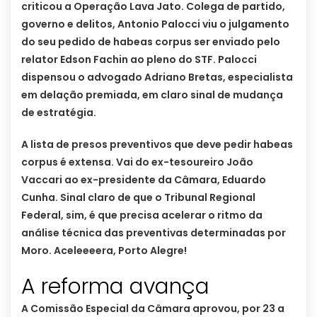
criticou a Operação Lava Jato. Colega de partido,
governo e delitos, Antonio Palocci viu o julgamento
do seu pedido de habeas corpus ser enviado pelo
relator Edson Fachin ao pleno do STF. Palocci
dispensou o advogado Adriano Bretas, especialista
em delação premiada, em claro sinal de mudança
de estratégia.
A lista de presos preventivos que deve pedir habeas
corpus é extensa. Vai do ex-tesoureiro João
Vaccari ao ex-presidente da Câmara, Eduardo
Cunha. Sinal claro de que o Tribunal Regional
Federal, sim, é que precisa acelerar o ritmo da
análise técnica das preventivas determinadas por
Moro. Aceleeeera, Porto Alegre!
A reforma avança
A Comissão Especial da Câmara aprovou, por 23 a