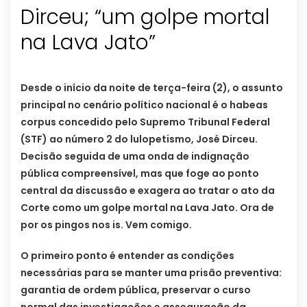
Dirceu; “um golpe mortal
na Lava Jato”
Desde o início da noite de terça-feira (2), o assunto
principal no cenário político nacional é o habeas
corpus concedido pelo Supremo Tribunal Federal
(STF) ao número 2 do lulopetismo, José Dirceu.
Decisão seguida de uma onda de indignação
pública compreensível, mas que foge ao ponto
central da discussão e exagera ao tratar o ato da
Corte como um golpe mortal na Lava Jato. Ora de
por os pingos nos is. Vem comigo.
O primeiro ponto é entender as condições
necessárias para se manter uma prisão preventiva:
garantia de ordem pública, preservar o curso