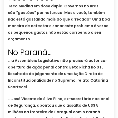
Teco Medina em dose dupla. Governos no Brasil
são “gastões” por natureza. Mas e você, também
não está gastando mais do que arrecada? Uma boa
maneira de detectar e sanar este problema é ver se
os pequenos gastos não estão corroendo o seu
orçamento.
No Paraná…
… a Assembleia Legislativa não precisará autorizar
abertura de ação penal contra Beto Richa no STJ.
Resultado do julgamento de uma Ação Direta de
Inconstitucionalidade no Supremo, relata Catarina
Scortecci.
… José Vicente da Silva Filho, ex-secretário nacional
de Segurança, apontou que o assalto de US$ 8
milhões na fronteira do Paraguai com o Paraná