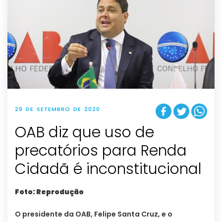
29 DE SETEMBRO DE 2020
OAB diz que uso de
precatórios para Renda
Cidadã é inconstitucional
Foto: Reprodução
O presidente da OAB, Felipe Santa Cruz, e o