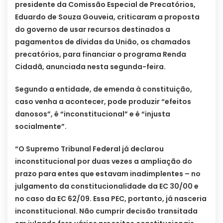
presidente da Comissão Especial de Precatórios,
Eduardo de Souza Gouveia, criticaram a proposta
do governo de usar recursos destinados a
pagamentos de dívidas da União, os chamados
precatórios, para financiar o programa Renda
Cidadã, anunciada nesta segunda-feira.
Segundo a entidade, de emenda à constituição,
caso venha a acontecer, pode produzir “efeitos
danosos”, é “inconstitucional” e é “injusta
socialmente”.
“O Supremo Tribunal Federal já declarou
inconstitucional por duas vezes a ampliação do
prazo para entes que estavam inadimplentes – no
julgamento da constitucionalidade da EC 30/00 e
no caso da EC 62/09. Essa PEC, portanto, já nasceria
inconstitucional. Não cumprir decisão transitada