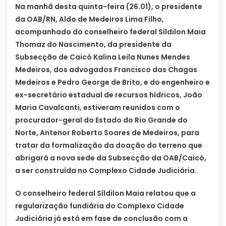
Na manhã desta quinta-feira (26.01), o presidente
da OAB/RN, Aldo de Medeiros Lima Filho,
acompanhado do conselheiro federal Síldilon Maia
Thomaz do Nascimento, da presidente da
Subsecção de Caicó Kalina Leila Nunes Mendes
Medeiros, dos advogados Francisco das Chagas
Medeiros e Pedro George de Brito, e do engenheiro e
ex-secretário estadual de recursos hídricos, João
Maria Cavalcanti, estiveram reunidos com o
procurador-geral do Estado do Rio Grande do
Norte, Antenor Roberto Soares de Medeiros, para
tratar da formalização da doação do terreno que
abrigará a nova sede da Subsecção da OAB/Caicó,
a ser construída no Complexo Cidade Judiciária.
O conselheiro federal Síldilon Maia relatou que a
regularização fundiária do Complexo Cidade
Judiciária já está em fase de conclusão com a