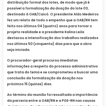
distribuição formal dos lotes, de modo que já é
possível a formalização da doação do lote 03,
destinado à OAB/Caicó. O presidente Aldo Medeiros
fez um relato de todo o empenho que a OAB/RN tem
feito nos últimos 04 (quatro) anos para tornar o
projeto realidade e a presidente Kalina Leila
destacou a intensificação dos trabalhos realizados
nos últimos 50 (cinquenta) dias para que a obra
seja iniciada.
O procurador-geral procurou imediatas
informações a respeito do processo administrativo
que trata do tema e se comprometeu a buscar uma
conclusão da formalização da doação nos
próximos 15 (quinze) dias.
Ao término da reunião foi ressaltada a importância
da parceria entre a OAB/RN e a PGE-RN nas causas