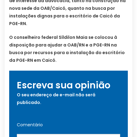
de interesse da advocacia, tanto na construção na
nova sede da OAB/Caicó, quanto na busca por
instalações dignas para o escritório de Caicó da
PGE-RN.
O conselheiro federal Síldilon Maia se colocou à
disposição para ajudar a OAB/RN e a PGE-RN na
busca por recursos para a instalação do escritório
da PGE-RN em Caicó.
Escreva sua opinião
O seu endereço de e-mail não será
publicado.
Comentário