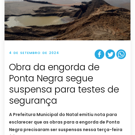
4 DE SETEMBRO DE 2024
Obra da engorda de
Ponta Negra segue
suspensa para testes de
segurança
A Prefeitura Municipal do Natal emitiu nota para
esclarecer que as obras para a engorda de Ponta
Negra precisaram ser suspensas nessa terça-feira