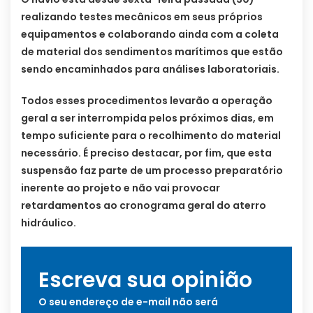
realizando testes mecânicos em seus próprios
equipamentos e colaborando ainda com a coleta
de material dos sendimentos marítimos que estão
sendo encaminhados para análises laboratoriais.
Todos esses procedimentos levarão a operação
geral a ser interrompida pelos próximos dias, em
tempo suficiente para o recolhimento do material
necessário. É preciso destacar, por fim, que esta
suspensão faz parte de um processo preparatório
inerente ao projeto e não vai provocar
retardamentos ao cronograma geral do aterro
hidráulico.
Escreva sua opinião
O seu endereço de e-mail não será