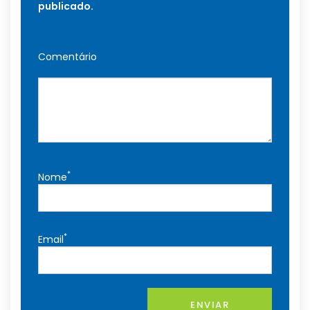
publicado.
Comentário
*
Nome
*
Email
ENVIAR