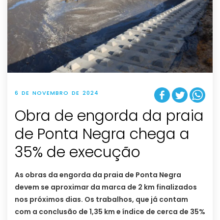
6 DE NOVEMBRO DE 2024
Obra de engorda da praia
de Ponta Negra chega a
35% de execução
As obras da engorda da praia de Ponta Negra
devem se aproximar da marca de 2 km finalizados
nos próximos dias. Os trabalhos, que já contam
com a conclusão de 1,35 km e índice de cerca de 35%