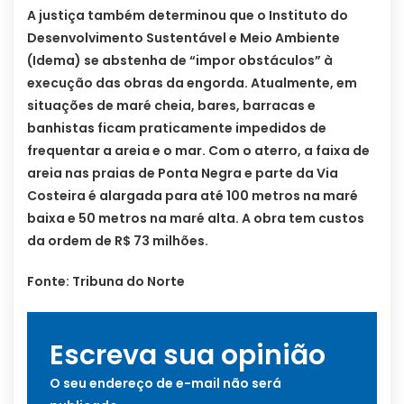
A justiça também determinou que o Instituto do
Desenvolvimento Sustentável e Meio Ambiente
(Idema) se abstenha de “impor obstáculos” à
execução das obras da engorda. Atualmente, em
situações de maré cheia, bares, barracas e
banhistas ficam praticamente impedidos de
frequentar a areia e o mar. Com o aterro, a faixa de
areia nas praias de Ponta Negra e parte da Via
Costeira é alargada para até 100 metros na maré
baixa e 50 metros na maré alta. A obra tem custos
da ordem de R$ 73 milhões.
Fonte: Tribuna do Norte
Escreva sua opinião
O seu endereço de e-mail não será