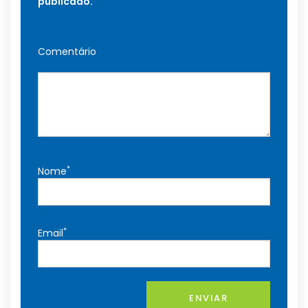
publicado.
Comentário
*
Nome
*
Email
ENVIAR