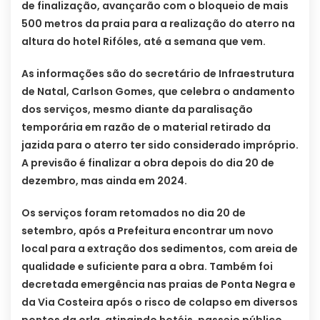
de finalização, avançarão com o bloqueio de mais
500 metros da praia para a realização do aterro na
altura do hotel Rifóles, até a semana que vem.
As informações são do secretário de Infraestrutura
de Natal, Carlson Gomes, que celebra o andamento
dos serviços, mesmo diante da paralisação
temporária em razão de o material retirado da
jazida para o aterro ter sido considerado impróprio.
A previsão é finalizar a obra depois do dia 20 de
dezembro, mas ainda em 2024.
Os serviços foram retomados no dia 20 de
setembro, após a Prefeitura encontrar um novo
local para a extração dos sedimentos, com areia de
qualidade e suficiente para a obra. Também foi
decretada emergência nas praias de Ponta Negra e
da Via Costeira após o risco de colapso em diversos