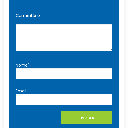
Comentário
*
Nome
*
Email
ENVIAR