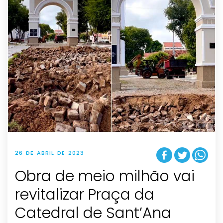
26 DE ABRIL DE 2023
Obra de meio milhão vai
revitalizar Praça da
Catedral de Sant’Ana