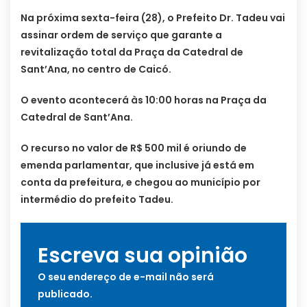
Na próxima sexta-feira (28), o Prefeito Dr. Tadeu vai
assinar ordem de serviço que garante a
revitalização total da Praça da Catedral de
Sant’Ana, no centro de Caicó.
O evento acontecerá às 10:00 horas na Praça da
Catedral de Sant’Ana.
O recurso no valor de R$ 500 mil é oriundo de
emenda parlamentar, que inclusive já está em
conta da prefeitura, e chegou ao município por
intermédio do prefeito Tadeu.
Escreva sua opinião
O seu endereço de e-mail não será
publicado.