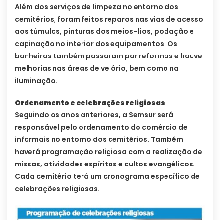
Além dos serviços de limpeza no entorno dos
cemitérios, foram feitos reparos nas vias de acesso
aos túmulos, pinturas dos meios-fios, podação e
capinação no interior dos equipamentos. Os
banheiros também passaram por reformas e houve
melhorias nas áreas de velório, bem como na
iluminação.
Ordenamento e celebrações religiosas
Seguindo os anos anteriores, a Semsur será
responsável pelo ordenamento do comércio de
informais no entorno dos cemitérios. Também
haverá programação religiosa com a realização de
missas, atividades espíritas e cultos evangélicos.
Cada cemitério terá um cronograma específico de
celebrações religiosas.