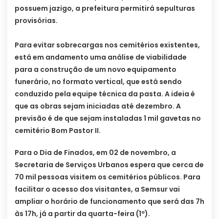
possuem jazigo, a prefeitura permitirá sepulturas
provisórias.
Para evitar sobrecargas nos cemitérios existentes,
está em andamento uma análise de viabilidade
para a construção de um novo equipamento
funerário, no formato vertical, que está sendo
conduzido pela equipe técnica da pasta. A ideia é
que as obras sejam iniciadas até dezembro. A
previsão é de que sejam instaladas 1 mil gavetas no
cemitério Bom Pastor II.
Para o Dia de Finados, em 02 de novembro, a
Secretaria de Serviços Urbanos espera que cerca de
70 mil pessoas visitem os cemitérios públicos. Para
facilitar o acesso dos visitantes, a Semsur vai
ampliar o horário de funcionamento que será das 7h
às 17h, já a partir da quarta-feira (1º).