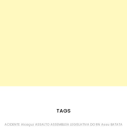
TAGS
ACIDENTE
Alcaçuz
ASSALTO
ASSEMBLEIA LEGISLATIVA DO RN
Assu
BATATA