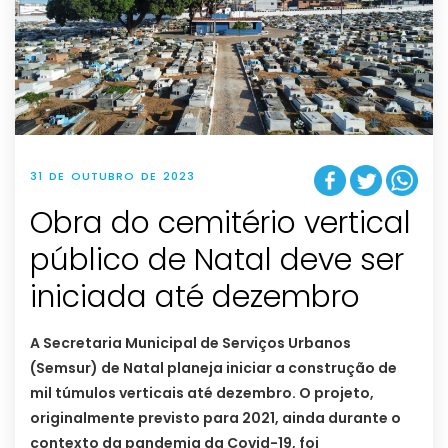
31 DE OUTUBRO DE 2023
Obra do cemitério vertical
público de Natal deve ser
iniciada até dezembro
A Secretaria Municipal de Serviços Urbanos
(Semsur) de Natal planeja iniciar a construção de
mil túmulos verticais até dezembro. O projeto,
originalmente previsto para 2021, ainda durante o
contexto da pandemia da Covid-19, foi