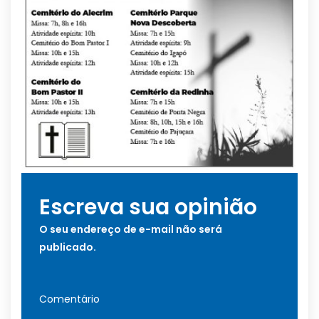
Escreva sua opinião
O seu endereço de e-mail não será
publicado.
Comentário